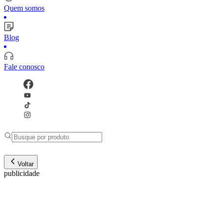
Quem somos
Blog
Fale conosco
Voltar
publicidade