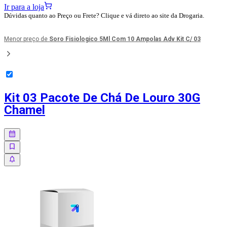
Ir para a loja
Dúvidas quanto ao Preço ou Frete? Clique e vá direto ao site da Drogaria.
Menor preço de
Soro Fisiologico 5Ml Com 10 Ampolas Adv Kit C/ 03
Kit 03 Pacote De Chá De Louro 30G
Chamel