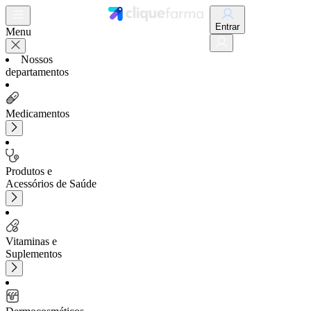
Entrar
Menu
Nossos
departamentos
Medicamentos
Produtos e
Acessórios de Saúde
Vitaminas e
Suplementos