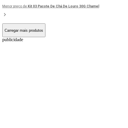
Menor preço de
Kit 03 Pacote De Chá De Louro 30G Chamel
Carregar mais produtos
publicidade