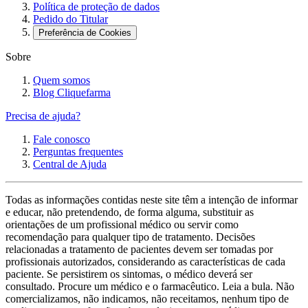
Política de proteção de dados
Pedido do Titular
Preferência de Cookies
Sobre
Quem somos
Blog Cliquefarma
Precisa de ajuda?
Fale conosco
Perguntas frequentes
Central de Ajuda
Todas as informações contidas neste site têm a intenção de informar
e educar, não pretendendo, de forma alguma, substituir as
orientações de um profissional médico ou servir como
recomendação para qualquer tipo de tratamento. Decisões
relacionadas a tratamento de pacientes devem ser tomadas por
profissionais autorizados, considerando as características de cada
paciente. Se persistirem os sintomas, o médico deverá ser
consultado. Procure um médico e o farmacêutico. Leia a bula. Não
comercializamos, não indicamos, não receitamos, nenhum tipo de