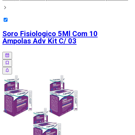
Soro Fisiologico 5Ml Com 10
Ampolas Adv Kit C/ 03