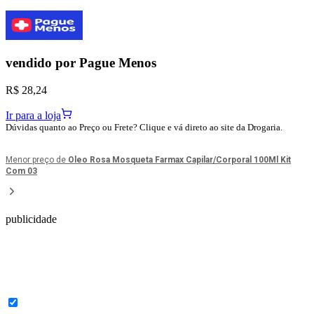
vendido por
Pague Menos
R$ 28,24
Ir para a loja
Dúvidas quanto ao Preço ou Frete? Clique e vá direto ao site da Drogaria.
Menor preço de
Oleo Rosa Mosqueta Farmax Capilar/Corporal 100Ml Kit
Com 03
publicidade