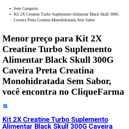
Sem Categoria
Kit 2X Creatine Turbo Suplemento Alimentar Black Skull 300G
Caveira Preta Creatina Monohidratada Sem Sabor
Menor preço para
Kit 2X
Creatine Turbo Suplemento
Alimentar Black Skull 300G
Caveira Preta Creatina
Monohidratada Sem Sabor
,
você encontra no CliqueFarma
Kit 2X Creatine Turbo Suplemento
Alimentar Black Skull 300G Caveira