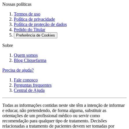
Nossas políticas
Termos de uso
Política de privacidade
Política de proteção de dados
Pedido do Titular
Preferência de Cookies
Sobre
Quem somos
Blog Cliquefarma
Precisa de ajuda?
Fale conosco
Perguntas frequentes
Central de Ajuda
Todas as informações contidas neste site têm a intenção de informar
e educar, não pretendendo, de forma alguma, substituir as
orientações de um profissional médico ou servir como
recomendação para qualquer tipo de tratamento. Decisões
relacionadas a tratamento de pacientes devem ser tomadas por