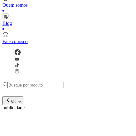
Quem somos
Blog
Fale conosco
Voltar
publicidade