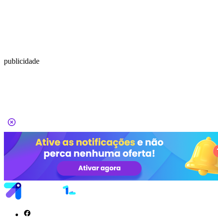
publicidade