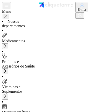
Entrar
Menu
Nossos
departamentos
Medicamentos
Produtos e
Acessórios de Saúde
Vitaminas e
Suplementos