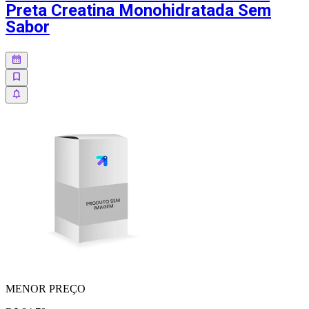
Preta Creatina Monohidratada Sem
Sabor
MENOR
PREÇO