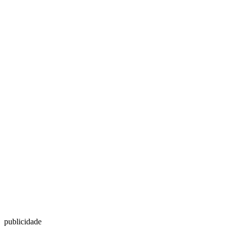
publicidade