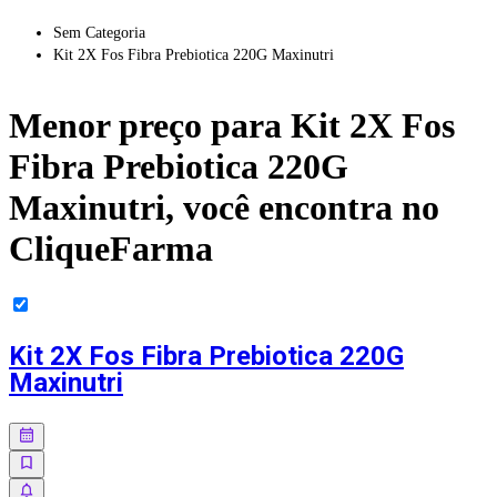
Sem Categoria
Kit 2X Fos Fibra Prebiotica 220G Maxinutri
Menor preço para
Kit 2X Fos
Fibra Prebiotica 220G
Maxinutri
, você encontra no
CliqueFarma
Kit 2X Fos Fibra Prebiotica 220G
Maxinutri