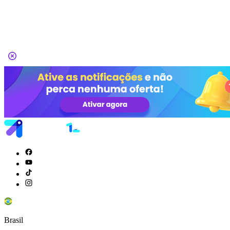
Brasil