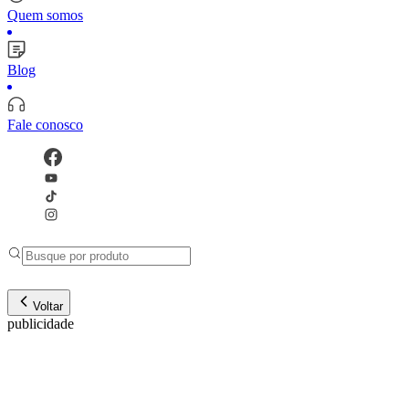
Quem somos
Blog
Fale conosco
Voltar
publicidade