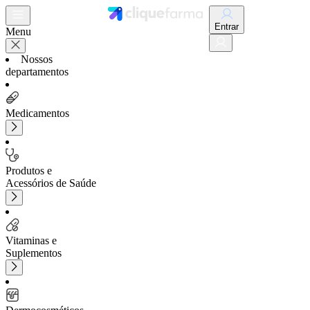
Entrar
Menu
Nossos
departamentos
Medicamentos
Produtos e
Acessórios de Saúde
Vitaminas e
Suplementos