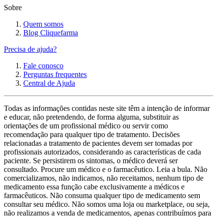
Sobre
Quem somos
Blog Cliquefarma
Precisa de ajuda?
Fale conosco
Perguntas frequentes
Central de Ajuda
Todas as informações contidas neste site têm a intenção de informar
e educar, não pretendendo, de forma alguma, substituir as
orientações de um profissional médico ou servir como
recomendação para qualquer tipo de tratamento. Decisões
relacionadas a tratamento de pacientes devem ser tomadas por
profissionais autorizados, considerando as características de cada
paciente. Se persistirem os sintomas, o médico deverá ser
consultado. Procure um médico e o farmacêutico. Leia a bula. Não
comercializamos, não indicamos, não receitamos, nenhum tipo de
medicamento essa função cabe exclusivamente a médicos e
farmacêuticos. Não consuma qualquer tipo de medicamento sem
consultar seu médico. Não somos uma loja ou marketplace, ou seja,
não realizamos a venda de medicamentos, apenas contribuímos para