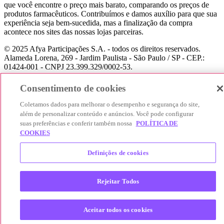
que você encontre o preço mais barato, comparando os preços de
produtos farmacêuticos. Contribuímos e damos auxílio para que sua
experiência seja bem-sucedida, mas a finalização da compra
acontece nos sites das nossas lojas parceiras.
© 2025 Afya Participações S.A. - todos os direitos reservados.
Alameda Lorena, 269 - Jardim Paulista - São Paulo / SP - CEP.:
01424-001 - CNPJ 23.399.329/0002-53.
Consentimento de cookies
Coletamos dados para melhorar o desempenho e segurança do site,
além de personalizar conteúdo e anúncios. Você pode configurar
suas preferências e conferir também nossa
POLÍTICA DE
COOKIES
Definições de cookies
Rejeitar Todos
Aceitar todos os cookies