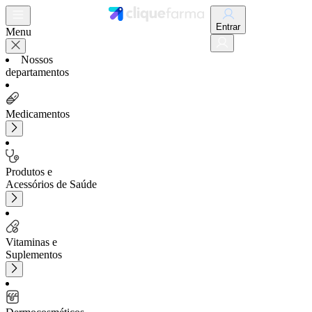
Entrar
Menu
Nossos
departamentos
Medicamentos
Produtos e
Acessórios de Saúde
Vitaminas e
Suplementos