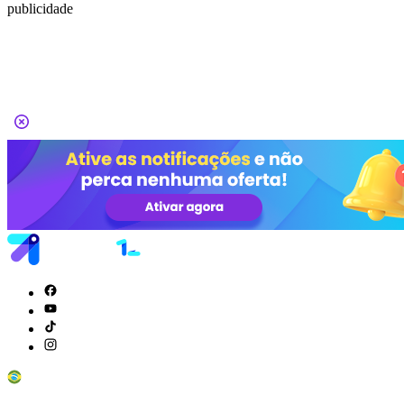
publicidade