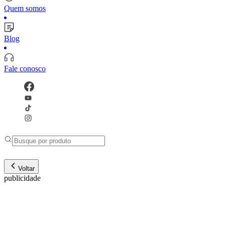
Quem somos
Blog
Fale conosco
Voltar
publicidade