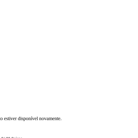
to estiver disponível novamente.