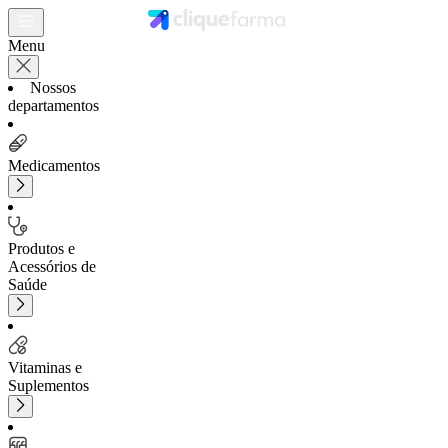
Menu
Nossos
departamentos
Medicamentos
Produtos e
Acessórios de
Saúde
Vitaminas e
Suplementos