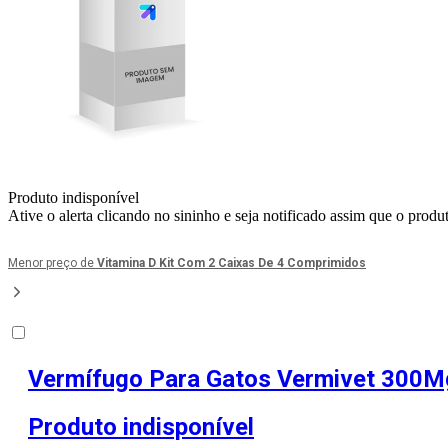
Produto indisponível
Ative o alerta clicando no sininho e seja notificado assim que o produ
Menor preço de
Vitamina D Kit Com 2 Caixas De 4 Comprimidos
Vermífugo Para Gatos Vermivet 300Mg
Produto indisponível