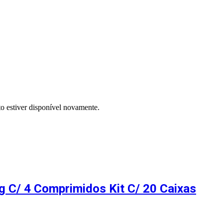
to estiver disponível novamente.
 C/ 4 Comprimidos Kit C/ 20 Caixas