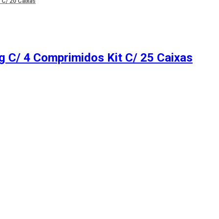
C/ 20 Caixas
 C/ 4 Comprimidos Kit C/ 25 Caixas