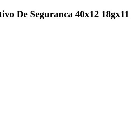
tivo De Seguranca 40x12 18gx11