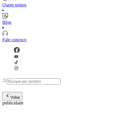
Quem somos
Blog
Fale conosco
Voltar
publicidade