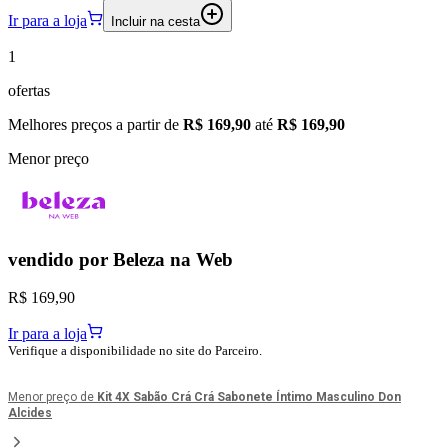
Ir para a loja
Incluir na cesta
1
ofertas
Melhores preços a partir de
R$ 169,90
até
R$ 169,90
Menor preço
vendido por
Beleza na Web
R$ 169,90
Ir para a loja
Verifique a disponibilidade no site do Parceiro.
Menor preço de
Kit 4X Sabão Crá Crá Sabonete Íntimo Masculino Don
Alcides