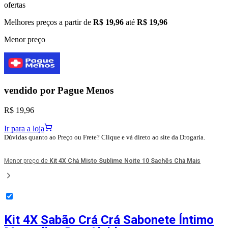
ofertas
Melhores preços a partir de
R$ 19,96
até
R$ 19,96
Menor preço
vendido por
Pague Menos
R$ 19,96
Ir para a loja
Dúvidas quanto ao Preço ou Frete? Clique e vá direto ao site da Drogaria.
Menor preço de
Kit 4X Chá Misto Sublime Noite 10 Sachês Chá Mais
Kit 4X Sabão Crá Crá Sabonete Íntimo