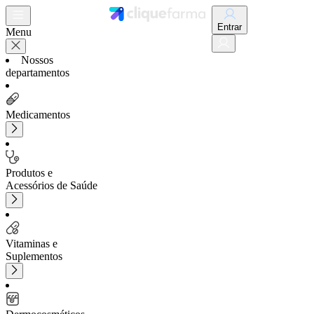
Entrar
Menu
Nossos
departamentos
Medicamentos
Produtos e
Acessórios de Saúde
Vitaminas e
Suplementos