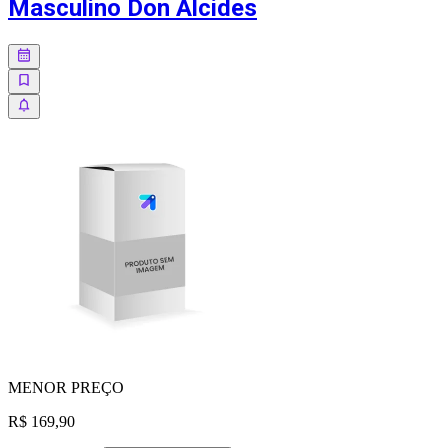
Masculino Don Alcides
MENOR
PREÇO
R$ 169,90