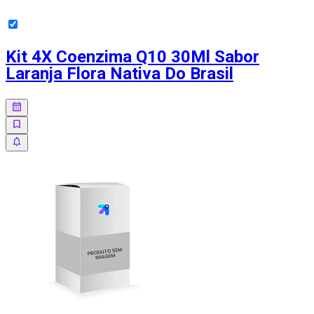
Kit 4X Coenzima Q10 30Ml Sabor
Laranja Flora Nativa Do Brasil