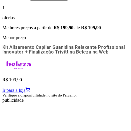
1
ofertas
Melhores preços a partir de
R$ 199,90
até
R$ 199,90
Menor preço
Kit Alisamento Capilar Guanidina Relaxante Profissional
Innovator + Finalização Trivitt
na
Beleza na Web
R$ 199,90
Ir para a loja
Verifique a disponibilidade no site do Parceiro.
publicidade