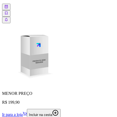
MENOR
PREÇO
R$ 199,90
Ir para a loja
Incluir na cesta