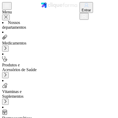
Entrar
Menu
Nossos
departamentos
Medicamentos
Produtos e
Acessórios de Saúde
Vitaminas e
Suplementos