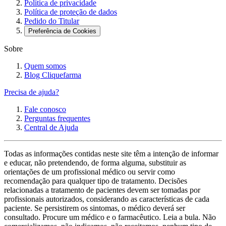
Política de privacidade
Política de proteção de dados
Pedido do Titular
Preferência de Cookies
Sobre
Quem somos
Blog Cliquefarma
Precisa de ajuda?
Fale conosco
Perguntas frequentes
Central de Ajuda
Todas as informações contidas neste site têm a intenção de informar
e educar, não pretendendo, de forma alguma, substituir as
orientações de um profissional médico ou servir como
recomendação para qualquer tipo de tratamento. Decisões
relacionadas a tratamento de pacientes devem ser tomadas por
profissionais autorizados, considerando as características de cada
paciente. Se persistirem os sintomas, o médico deverá ser
consultado. Procure um médico e o farmacêutico. Leia a bula. Não