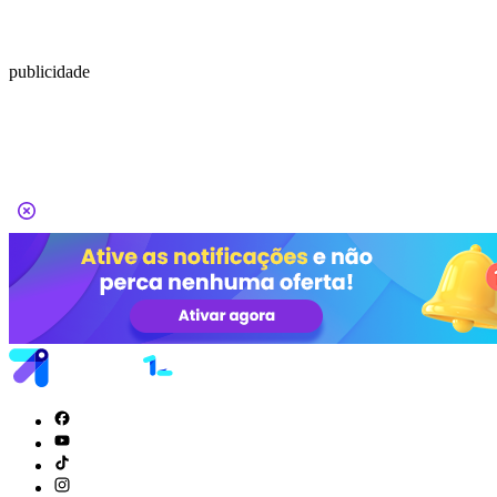
publicidade