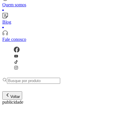
Quem somos
Blog
Fale conosco
Voltar
publicidade