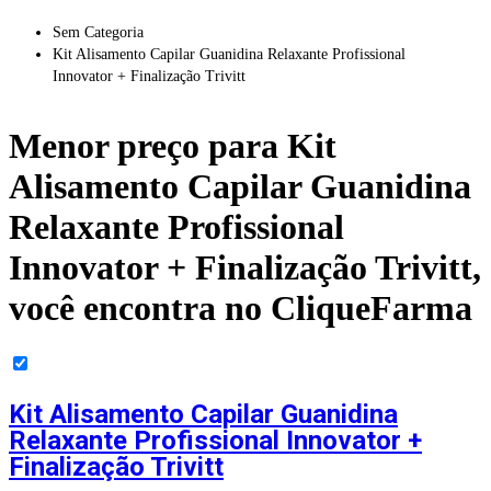
Sem Categoria
Kit Alisamento Capilar Guanidina Relaxante Profissional
Innovator + Finalização Trivitt
Menor preço para
Kit
Alisamento Capilar Guanidina
Relaxante Profissional
Innovator + Finalização Trivitt
,
você encontra no CliqueFarma
Kit Alisamento Capilar Guanidina
Relaxante Profissional Innovator +
Finalização Trivitt