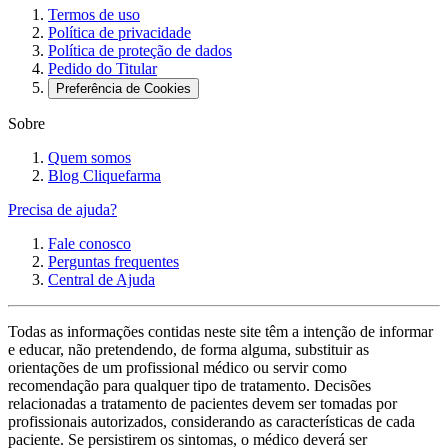
Termos de uso
Política de privacidade
Política de proteção de dados
Pedido do Titular
Preferência de Cookies
Sobre
Quem somos
Blog Cliquefarma
Precisa de ajuda?
Fale conosco
Perguntas frequentes
Central de Ajuda
Todas as informações contidas neste site têm a intenção de informar
e educar, não pretendendo, de forma alguma, substituir as
orientações de um profissional médico ou servir como
recomendação para qualquer tipo de tratamento. Decisões
relacionadas a tratamento de pacientes devem ser tomadas por
profissionais autorizados, considerando as características de cada
paciente. Se persistirem os sintomas, o médico deverá ser