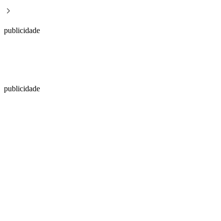
publicidade
publicidade