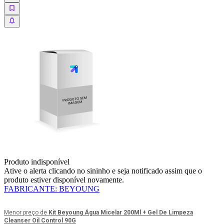
Produto indisponível
Ative o alerta clicando no sininho e seja notificado assim que o
produto estiver disponível novamente.
FABRICANTE
:
BEYOUNG
Menor preço de
Kit Beyoung Água Micelar 200Ml + Gel De Limpeza
Cleanser Oil Control 90G