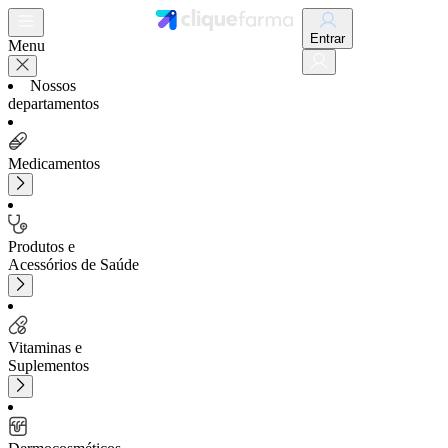
Entrar
Menu
Nossos
departamentos
Medicamentos
Produtos e
Acessórios de Saúde
Vitaminas e
Suplementos