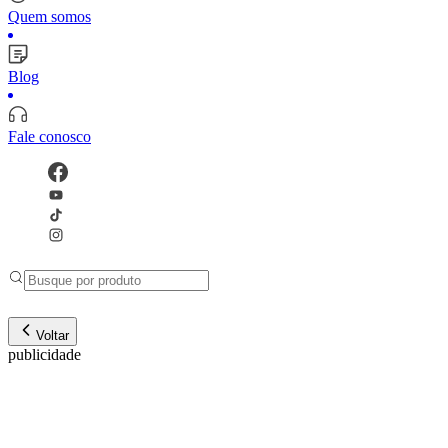
Quem somos
Blog
Fale conosco
Voltar
publicidade