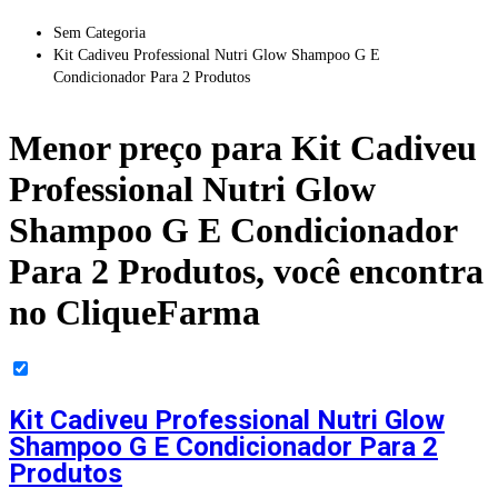
Sem Categoria
Kit Cadiveu Professional Nutri Glow Shampoo G E
Condicionador Para 2 Produtos
Menor preço para
Kit Cadiveu
Professional Nutri Glow
Shampoo G E Condicionador
Para 2 Produtos
, você encontra
no CliqueFarma
Kit Cadiveu Professional Nutri Glow
Shampoo G E Condicionador Para 2
Produtos