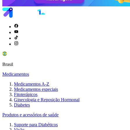
Brasil
Medicamentos
Medicamentos A-Z
Medicamentos especiais
Fitoterápicos
Ginecologia e Reposição Hormonal
Diabetes
Produtos e acessórios de saúde
Suporte para Diabéticos
Visão