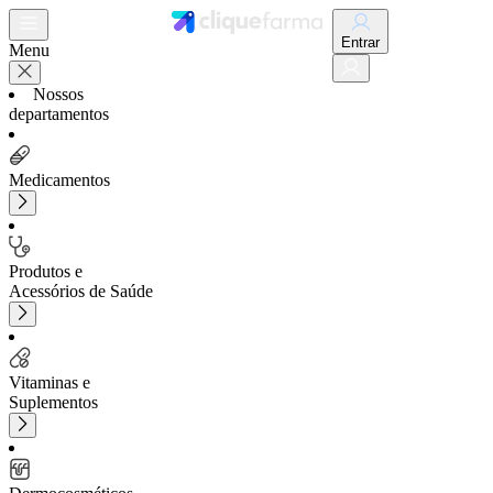
Entrar
Menu
Nossos
departamentos
Medicamentos
Produtos e
Acessórios de Saúde
Vitaminas e
Suplementos