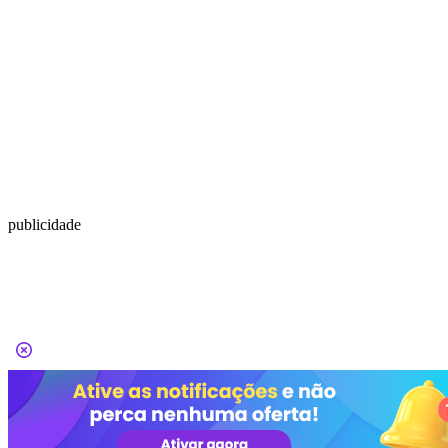
publicidade