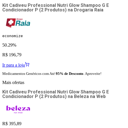
Kit Cadiveu Professional Nutri Glow Shampoo G E
Condicionador P (2 Produtos)
na
Drogaria Raia
economize
50.29%
R$ 196,79
Ir para a loja
Medicamentos Genéricos com Até
95% de Desconto
. Aproveite!
Mais ofertas
Kit Cadiveu Professional Nutri Glow Shampoo G E
Condicionador P (2 Produtos)
na
Beleza na Web
R$ 395,89