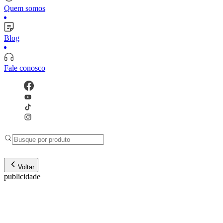
Quem somos
Blog
Fale conosco
Voltar
publicidade