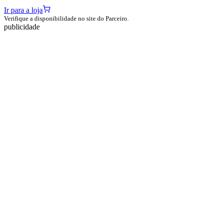
Ir para a loja
Verifique a disponibilidade no site do Parceiro.
publicidade