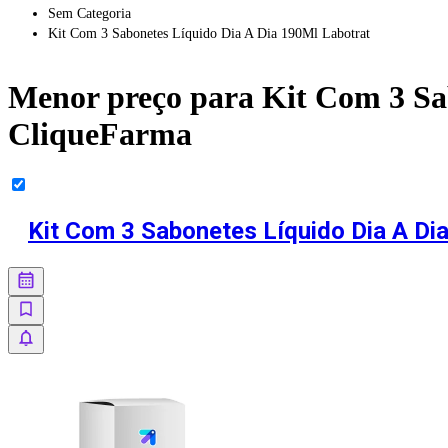
Sem Categoria
Kit Com 3 Sabonetes Líquido Dia A Dia 190Ml Labotrat
Menor preço para
Kit Com 3 Sa
CliqueFarma
Kit Com 3 Sabonetes Líquido Dia A Di