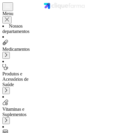
Menu
Nossos
departamentos
Medicamentos
Produtos e
Acessórios de
Saúde
Vitaminas e
Suplementos