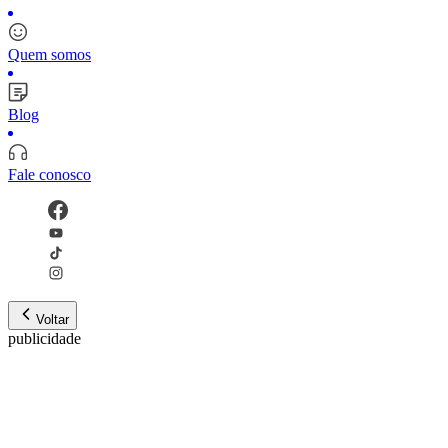
Quem somos
Blog
Fale conosco
Voltar
publicidade