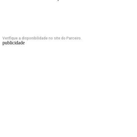
Verifique a disponibilidade no site do Parceiro.
publicidade