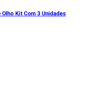
e Olho Kit Com 3 Unidades