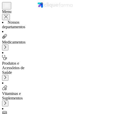
Menu
Nossos
departamentos
Medicamentos
Produtos e
Acessórios de
Saúde
Vitaminas e
Suplementos