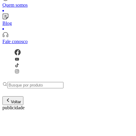
Quem somos
Blog
Fale conosco
Voltar
publicidade