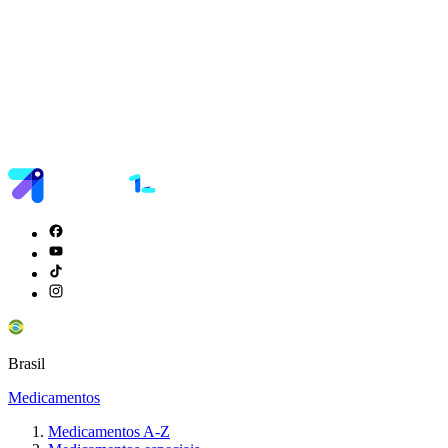
Brasil
Medicamentos
Medicamentos A-Z