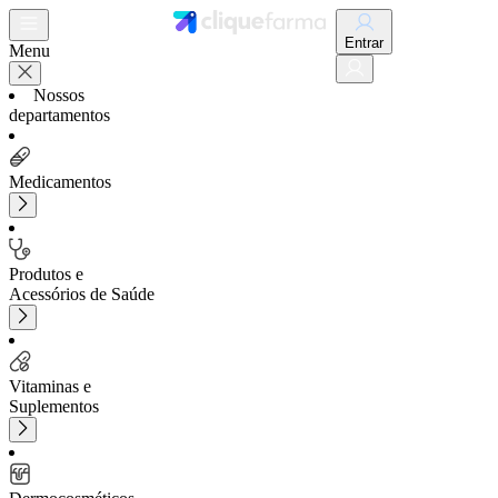
Entrar
Menu
Nossos
departamentos
Medicamentos
Produtos e
Acessórios de Saúde
Vitaminas e
Suplementos