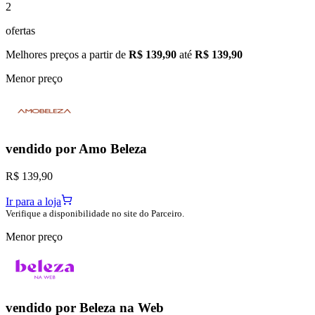
2
ofertas
Melhores preços a partir de
R$ 139,90
até
R$ 139,90
Menor preço
vendido por
Amo Beleza
R$ 139,90
Ir para a loja
Verifique a disponibilidade no site do Parceiro.
Menor preço
vendido por
Beleza na Web