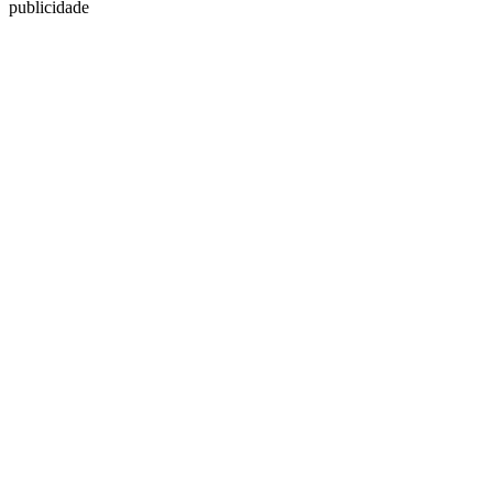
publicidade