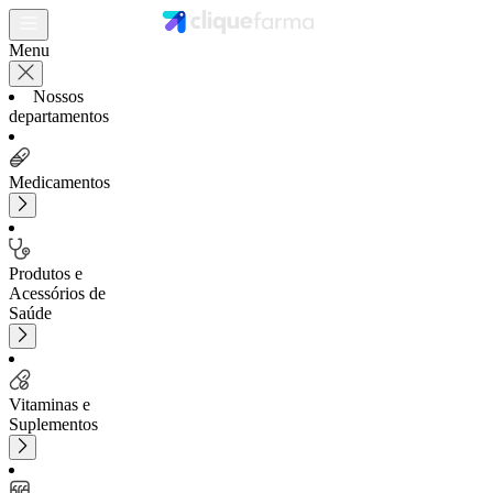
Menu
Nossos
departamentos
Medicamentos
Produtos e
Acessórios de
Saúde
Vitaminas e
Suplementos