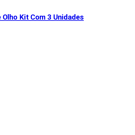
e Olho Kit Com 3 Unidades