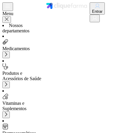
Entrar
Menu
Nossos
departamentos
Medicamentos
Produtos e
Acessórios de Saúde
Vitaminas e
Suplementos