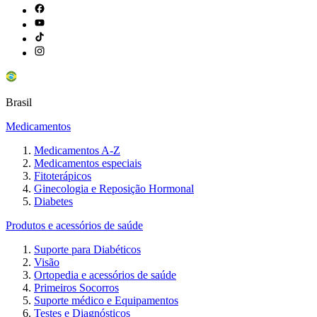
Brasil
Medicamentos
Medicamentos A-Z
Medicamentos especiais
Fitoterápicos
Ginecologia e Reposição Hormonal
Diabetes
Produtos e acessórios de saúde
Suporte para Diabéticos
Visão
Ortopedia e acessórios de saúde
Primeiros Socorros
Suporte médico e Equipamentos
Testes e Diagnósticos