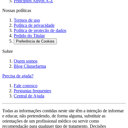
Princípios Ativos A-Z
Nossas políticas
Termos de uso
Política de privacidade
Política de proteção de dados
Pedido do Titular
Preferência de Cookies
Sobre
Quem somos
Blog Cliquefarma
Precisa de ajuda?
Fale conosco
Perguntas frequentes
Central de Ajuda
Todas as informações contidas neste site têm a intenção de informar
e educar, não pretendendo, de forma alguma, substituir as
orientações de um profissional médico ou servir como
recomendação para qualquer tipo de tratamento. Decisões