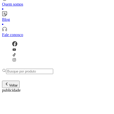
Quem somos
Blog
Fale conosco
Voltar
publicidade