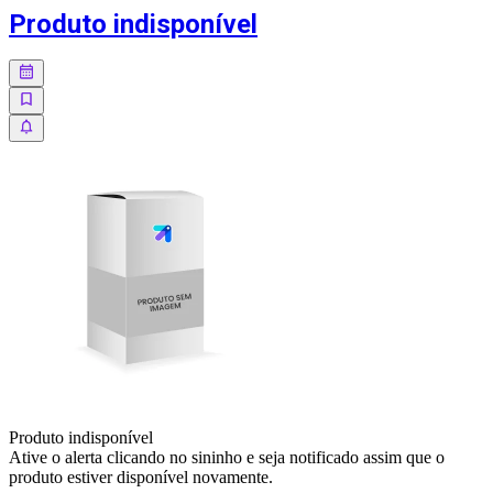
Produto indisponível
Produto indisponível
Ative o alerta clicando no sininho e seja notificado assim que o
produto estiver disponível novamente.