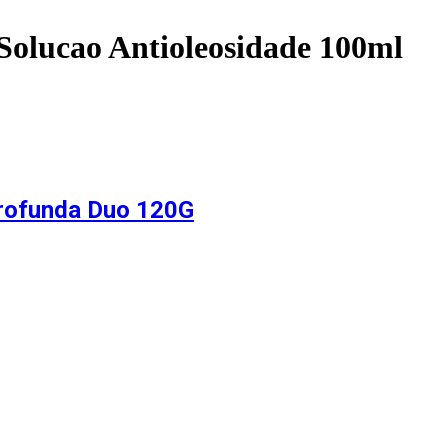
Solucao Antioleosidade 100ml
Profunda Duo 120G