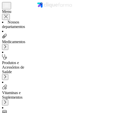
Menu
Nossos
departamentos
Medicamentos
Produtos e
Acessórios de
Saúde
Vitaminas e
Suplementos