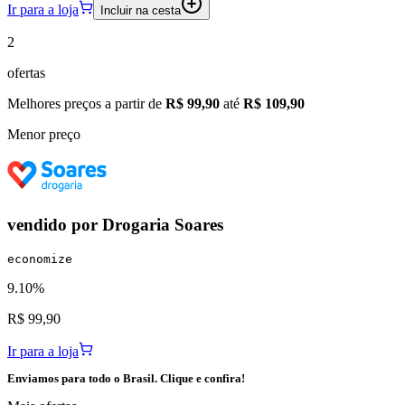
Ir para a loja
Incluir na cesta
2
ofertas
Melhores preços a partir de
R$ 99,90
até
R$ 109,90
Menor preço
vendido por
Drogaria Soares
economize
9.10%
R$ 99,90
Ir para a loja
Enviamos para todo o Brasil. Clique e confira!