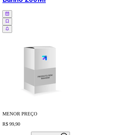
MENOR
PREÇO
R$ 99,90