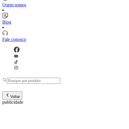
Quem somos
Blog
Fale conosco
Voltar
publicidade