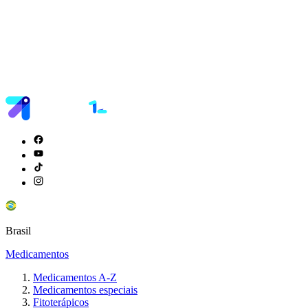
Brasil
Medicamentos
Medicamentos A-Z
Medicamentos especiais
Fitoterápicos