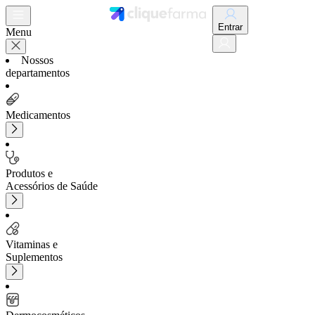
Entrar
Menu
Nossos
departamentos
Medicamentos
Produtos e
Acessórios de Saúde
Vitaminas e
Suplementos