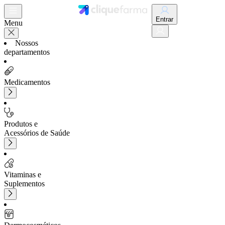
Entrar
Menu
Nossos
departamentos
Medicamentos
Produtos e
Acessórios de Saúde
Vitaminas e
Suplementos