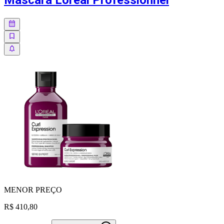
MENOR
PREÇO
R$ 410,80