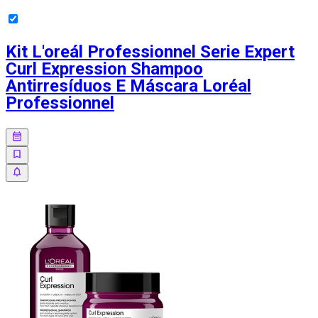
Kit L'oreál Professionnel Serie Expert
Curl Expression Shampoo
Antirresíduos E Máscara Loréal
Professionnel