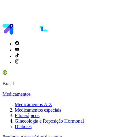
Brasil
Medicamentos
Medicamentos A-Z
Medicamentos especiais
Fitoterápicos
Ginecologia e Reposição Hormonal
Diabetes
Produtos e acessórios de saúde