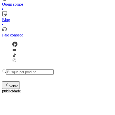
Quem somos
Blog
Fale conosco
Voltar
publicidade