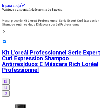
Ir para a loja
Verifique a disponibilidade no site do Parceiro.
Menor preço de
Kit L'oreál Professionnel Serie Expert Curl Expression
Shampoo Antirresíduos E Máscara Loréal Professionnel
Kit L'oreál Professionnel Serie Expert
Curl Expression Shampoo
Antirresíduos E Máscara Rich Loréal
Professionnel