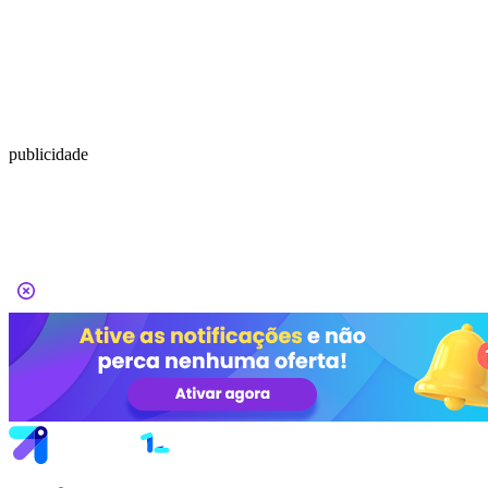
publicidade