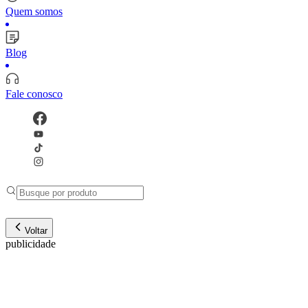
Quem somos
Blog
Fale conosco
Voltar
publicidade