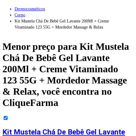
Dermocosméticos
Corpo
Kit Mustela Chá De Bebê Gel Lavante 200Ml + Creme
Vitaminado 123 55G + Mordedor Massage & Relax
Menor preço para
Kit Mustela
Chá De Bebê Gel Lavante
200Ml + Creme Vitaminado
123 55G + Mordedor Massage
& Relax
, você encontra no
CliqueFarma
Kit Mustela Chá De Bebê Gel Lavante