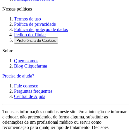
Nossas políticas
Termos de uso
Política de privacidade
Política de proteção de dados
Pedido do Titular
Preferência de Cookies
Sobre
Quem somos
Blog Cliquefarma
Precisa de ajuda?
Fale conosco
Perguntas frequentes
Central de Ajuda
Todas as informações contidas neste site têm a intenção de informar
e educar, não pretendendo, de forma alguma, substituir as
orientações de um profissional médico ou servir como
recomendação para qualquer tipo de tratamento. Decisões