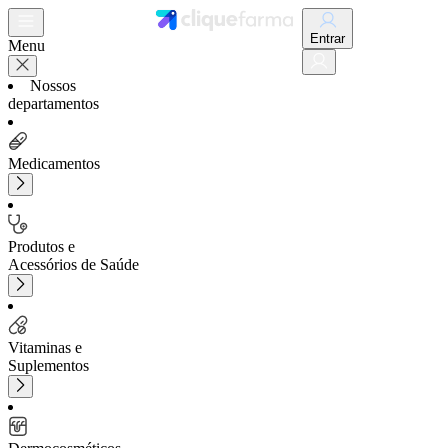
Entrar
Menu
Nossos
departamentos
Medicamentos
Produtos e
Acessórios de Saúde
Vitaminas e
Suplementos