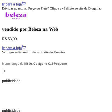
Ir para a loja
Dúvidas quanto ao Preço ou Frete? Clique e vá direto ao site da Drogaria.
vendido por
Beleza na Web
R$ 53,90
Ir para a loja
Verifique a disponibilidade no site do Parceiro.
Menor preço de
Kit Ox Colágeno C/2 Pequeno
publicidade
publicidade