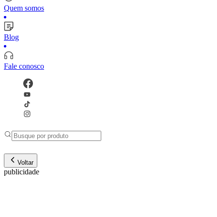
Quem somos
Blog
Fale conosco
Voltar
publicidade