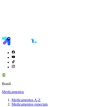
Brasil
Medicamentos
Medicamentos A-Z
Medicamentos especiais