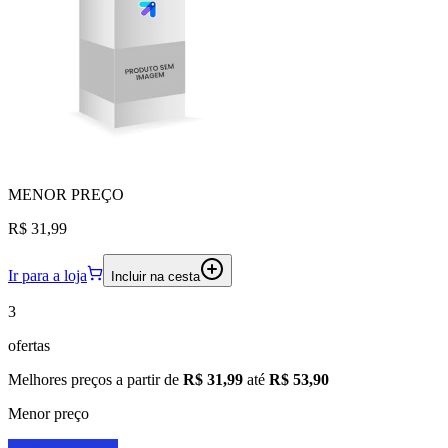
MENOR
PREÇO
R$ 31,99
Ir para a loja
Incluir na cesta
3
ofertas
Melhores preços a partir de
R$ 31,99
até
R$ 53,90
Menor preço