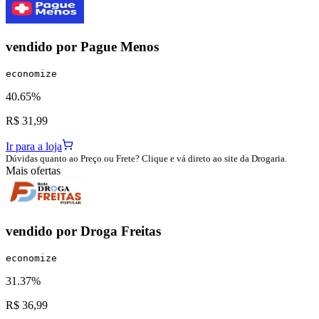
vendido por
Pague Menos
economize
40.65%
R$ 31,99
Ir para a loja
Dúvidas quanto ao Preço ou Frete? Clique e vá direto ao site da Drogaria.
Mais ofertas
vendido por
Droga Freitas
economize
31.37%
R$ 36,99