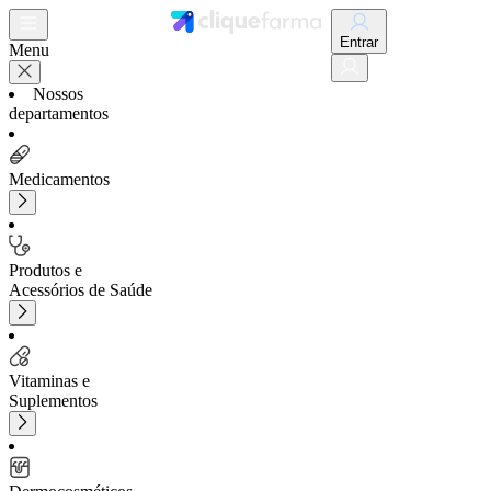
Entrar
Menu
Nossos
departamentos
Medicamentos
Produtos e
Acessórios de Saúde
Vitaminas e
Suplementos