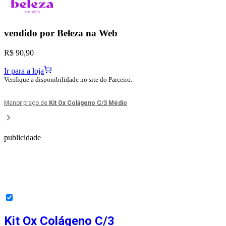
vendido por
Beleza na Web
R$ 90,90
Ir para a loja
Verifique a disponibilidade no site do Parceiro.
Menor preço de
Kit Ox Colágeno C/3 Médio
publicidade
Kit Ox Colágeno C/3