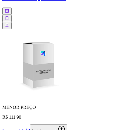
MENOR
PREÇO
R$ 111,90