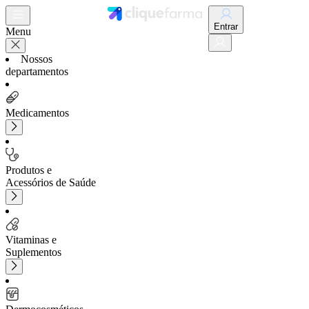
Entrar
Menu
Nossos
departamentos
Medicamentos
Produtos e
Acessórios de Saúde
Vitaminas e
Suplementos