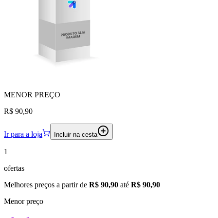
MENOR
PREÇO
R$ 90,90
Ir para a loja
Incluir na cesta
1
ofertas
Melhores preços a partir de
R$ 90,90
até
R$ 90,90
Menor preço