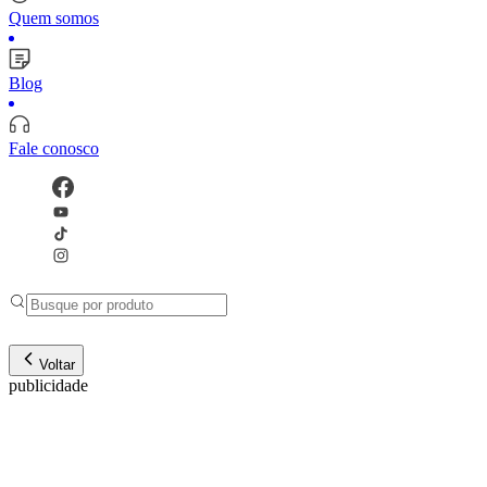
Quem somos
Blog
Fale conosco
Voltar
publicidade