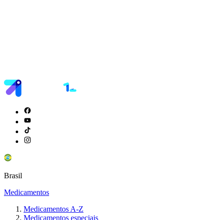
Brasil
Medicamentos
Medicamentos A-Z
Medicamentos especiais