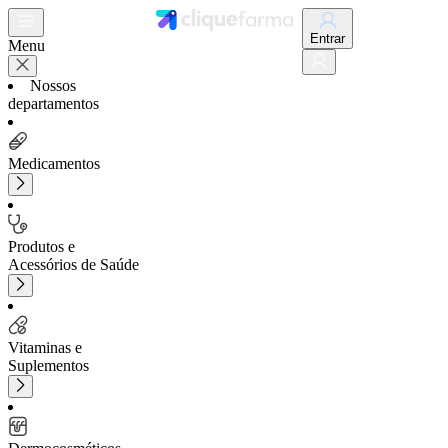
Entrar
Menu
Nossos
departamentos
Medicamentos
Produtos e
Acessórios de Saúde
Vitaminas e
Suplementos