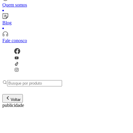
Quem somos
Blog
Fale conosco
Voltar
publicidade