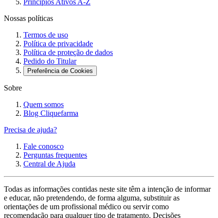
Princípios Ativos A-Z
Nossas políticas
Termos de uso
Política de privacidade
Política de proteção de dados
Pedido do Titular
Preferência de Cookies
Sobre
Quem somos
Blog Cliquefarma
Precisa de ajuda?
Fale conosco
Perguntas frequentes
Central de Ajuda
Todas as informações contidas neste site têm a intenção de informar
e educar, não pretendendo, de forma alguma, substituir as
orientações de um profissional médico ou servir como
recomendação para qualquer tipo de tratamento. Decisões