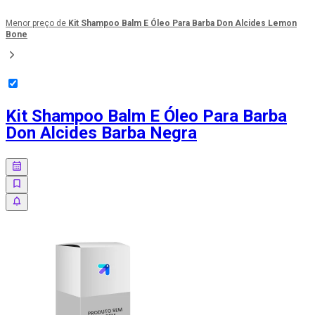
Menor preço de
Kit Shampoo Balm E Óleo Para Barba Don Alcides Lemon
Bone
Kit Shampoo Balm E Óleo Para Barba
Don Alcides Barba Negra