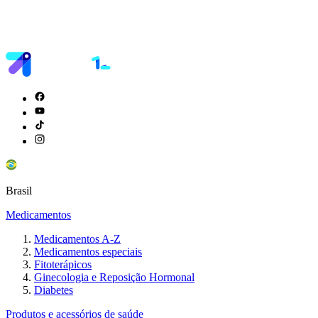
Brasil
Medicamentos
Medicamentos A-Z
Medicamentos especiais
Fitoterápicos
Ginecologia e Reposição Hormonal
Diabetes
Produtos e acessórios de saúde