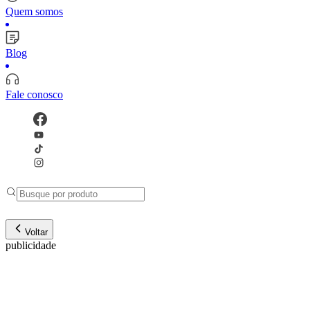
Quem somos
Blog
Fale conosco
Voltar
publicidade