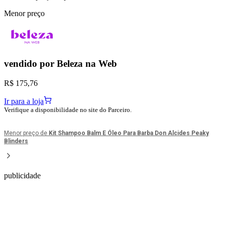
Menor preço
vendido por
Beleza na Web
R$ 175,76
Ir para a loja
Verifique a disponibilidade no site do Parceiro.
Menor preço de
Kit Shampoo Balm E Óleo Para Barba Don Alcides Peaky
Blinders
publicidade