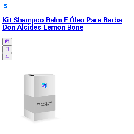
Kit Shampoo Balm E Óleo Para Barba
Don Alcides Lemon Bone