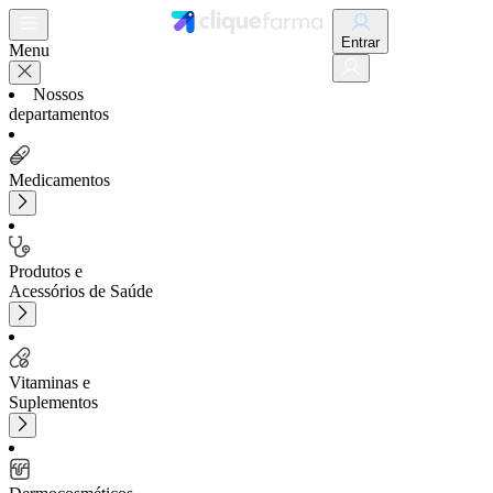
Entrar
Menu
Nossos
departamentos
Medicamentos
Produtos e
Acessórios de Saúde
Vitaminas e
Suplementos