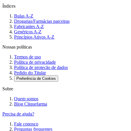
Índices
Bulas A-Z
Drogarias/Farmácias parceiras
Fabricantes A-Z
Genéricos A-Z
Princípios Ativos A-Z
Nossas políticas
Termos de uso
Política de privacidade
Política de proteção de dados
Pedido do Titular
Preferência de Cookies
Sobre
Quem somos
Blog Cliquefarma
Precisa de ajuda?
Fale conosco
Perguntas frequentes