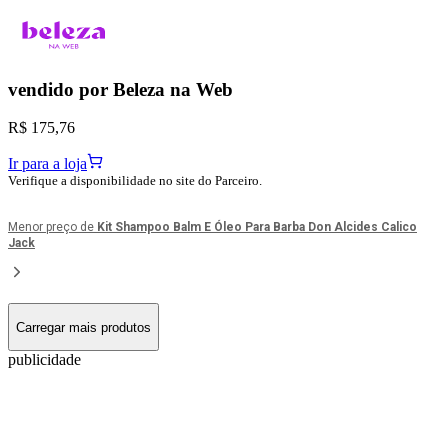
vendido por
Beleza na Web
R$ 175,76
Ir para a loja
Verifique a disponibilidade no site do Parceiro.
Menor preço de
Kit Shampoo Balm E Óleo Para Barba Don Alcides Calico
Jack
Carregar mais produtos
publicidade