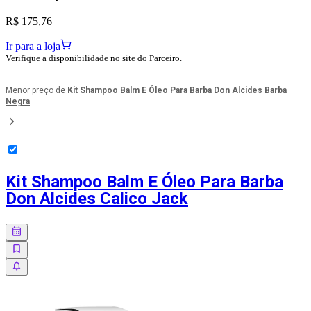
R$ 175,76
Ir para a loja
Verifique a disponibilidade no site do Parceiro.
Menor preço de
Kit Shampoo Balm E Óleo Para Barba Don Alcides Barba
Negra
Kit Shampoo Balm E Óleo Para Barba
Don Alcides Calico Jack