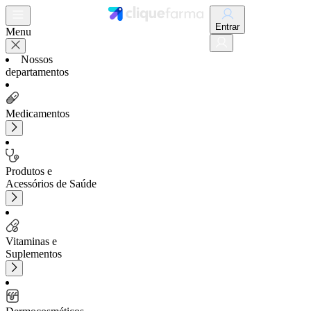
Entrar
Menu
Nossos
departamentos
Medicamentos
Produtos e
Acessórios de Saúde
Vitaminas e
Suplementos