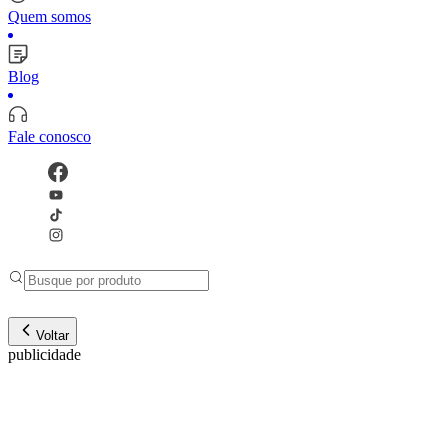
Quem somos
Blog
Fale conosco
Voltar
publicidade