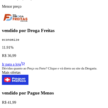
Menor preço
vendido por
Droga Freitas
economize
11.91%
R$ 36,99
Ir para a loja
Dúvidas quanto ao Preço ou Frete? Clique e vá direto ao site da Drogaria.
Mais ofertas
vendido por
Pague Menos
R$ 41,99