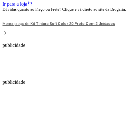
Ir para a loja
Dúvidas quanto ao Preço ou Frete? Clique e vá direto ao site da Drogaria.
Menor preço de
Kit Tintura Soft Color 20 Preto Com 2 Unidades
publicidade
publicidade