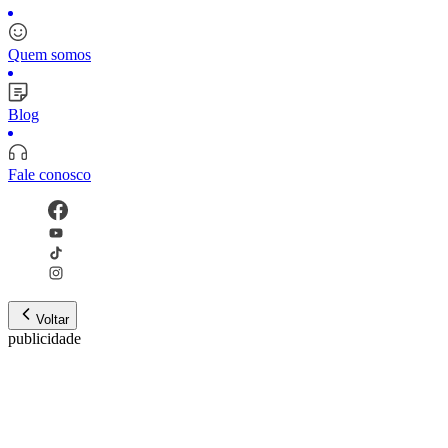
Quem somos
Blog
Fale conosco
Voltar
publicidade