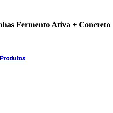
nhas Fermento Ativa + Concreto
 Produtos