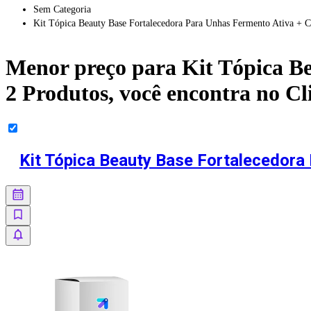
Sem Categoria
Kit Tópica Beauty Base Fortalecedora Para Unhas Fermento Ativa + C
Menor preço para
Kit Tópica B
2 Produtos
, você encontra no 
Kit Tópica Beauty Base Fortalecedora