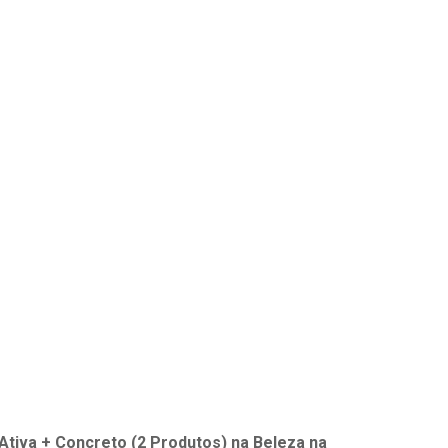
Ativa + Concreto (2 Produtos)
na
Beleza na