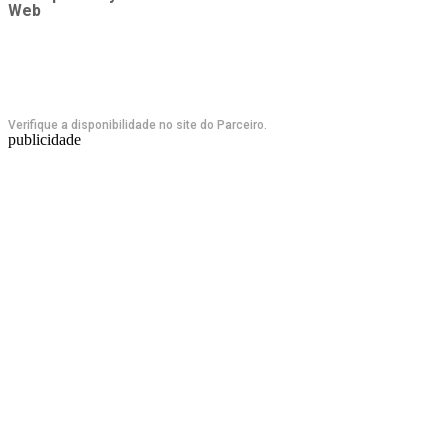
Web
Verifique a disponibilidade no site do Parceiro.
publicidade