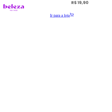
R$ 19,90
Ir para a loja