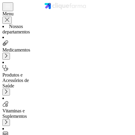
Menu
Nossos
departamentos
Medicamentos
Produtos e
Acessórios de
Saúde
Vitaminas e
Suplementos