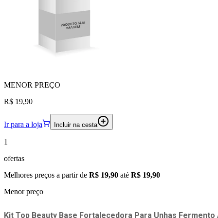
MENOR
PREÇO
R$ 19,90
Ir para a loja
Incluir na cesta
1
ofertas
Melhores preços a partir de
R$ 19,90
até
R$ 19,90
Menor preço
Kit Top Beauty Base Fortalecedora Para Unhas Fermento 