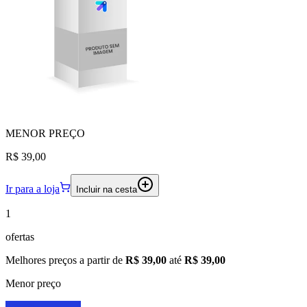
MENOR
PREÇO
R$ 39,00
Ir para a loja
Incluir na cesta
1
ofertas
Melhores preços a partir de
R$ 39,00
até
R$ 39,00
Menor preço