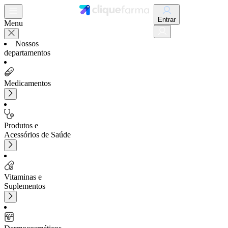
Entrar
Menu
Nossos
departamentos
Medicamentos
Produtos e
Acessórios de Saúde
Vitaminas e
Suplementos