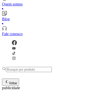
Quem somos
Blog
Fale conosco
Voltar
publicidade