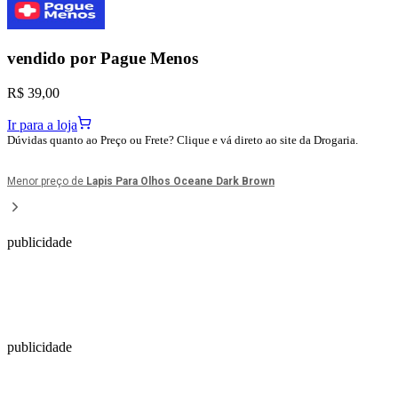
vendido por
Pague Menos
R$ 39,00
Ir para a loja
Dúvidas quanto ao Preço ou Frete? Clique e vá direto ao site da Drogaria.
Menor preço de
Lapis Para Olhos Oceane Dark Brown
publicidade
publicidade