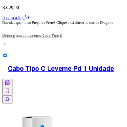
R$ 29,90
Ir para a loja
Dúvidas quanto ao Preço ou Frete? Clique e vá direto ao site da Drogaria.
Menor preço de
Leveme Cabo Tipo C
Cabo Tipo C Leveme Pd 1 Unidade