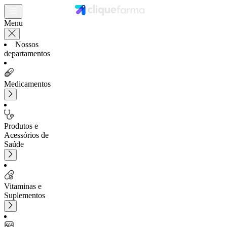
Menu
Nossos
departamentos
Medicamentos
Produtos e
Acessórios de
Saúde
Vitaminas e
Suplementos