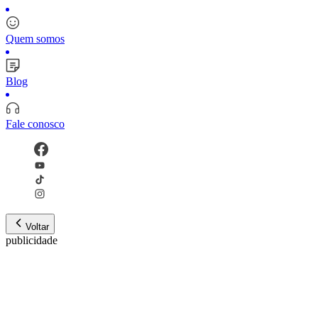
Quem somos
Blog
Fale conosco
Voltar
publicidade