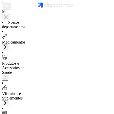
Menu
Nossos
departamentos
Medicamentos
Produtos e
Acessórios de
Saúde
Vitaminas e
Suplementos