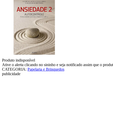
Produto indisponível
Ative o alerta clicando no sininho e seja notificado assim que o produ
CATEGORIA
:
Papelaria e Brinquedos
publicidade