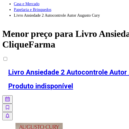
Casa e Mercado
Papelaria e Brinquedos
Livro Ansiedade 2 Autocontrole Autor Augusto Cury
Menor preço para
Livro Ansied
CliqueFarma
Livro Ansiedade 2 Autocontrole Autor
Produto indisponível