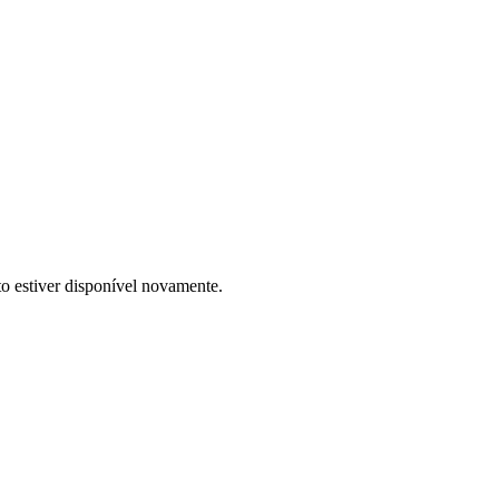
to estiver disponível novamente.