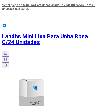
Menor preço de
Mini Lixa Para Unha Canário Esveda Cuidados Com 20
Unidades Ref 0510S
Landhs Mini Lixa Para Unha Rosa
C/24 Unidades