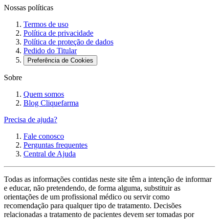
Nossas políticas
Termos de uso
Política de privacidade
Política de proteção de dados
Pedido do Titular
Preferência de Cookies
Sobre
Quem somos
Blog Cliquefarma
Precisa de ajuda?
Fale conosco
Perguntas frequentes
Central de Ajuda
Todas as informações contidas neste site têm a intenção de informar
e educar, não pretendendo, de forma alguma, substituir as
orientações de um profissional médico ou servir como
recomendação para qualquer tipo de tratamento. Decisões
relacionadas a tratamento de pacientes devem ser tomadas por