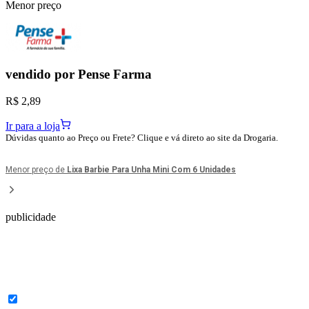
Menor preço
vendido por
Pense Farma
R$ 2,89
Ir para a loja
Dúvidas quanto ao Preço ou Frete? Clique e vá direto ao site da Drogaria.
Menor preço de
Lixa Barbie Para Unha Mini Com 6 Unidades
publicidade