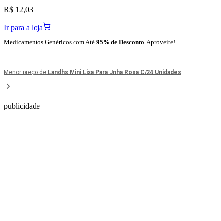
R$ 12,03
Ir para a loja
Medicamentos Genéricos com Até
95% de Desconto
. Aproveite!
Menor preço de
Landhs Mini Lixa Para Unha Rosa C/24 Unidades
publicidade