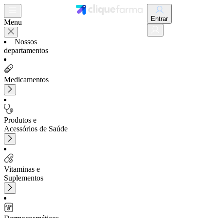
Entrar
Menu
Nossos
departamentos
Medicamentos
Produtos e
Acessórios de Saúde
Vitaminas e
Suplementos