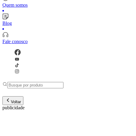
Quem somos
Blog
Fale conosco
Voltar
publicidade