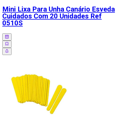
Mini Lixa Para Unha Canário Esveda
Cuidados Com 20 Unidades Ref
0510S