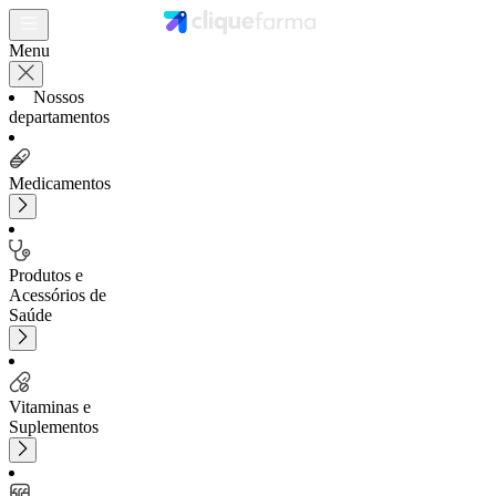
Menu
Nossos
departamentos
Medicamentos
Produtos e
Acessórios de
Saúde
Vitaminas e
Suplementos