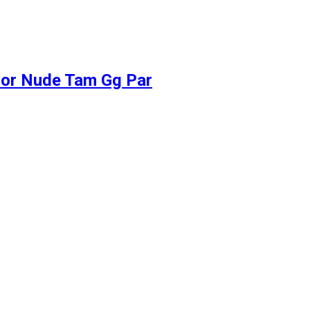
Cor Nude Tam Gg Par