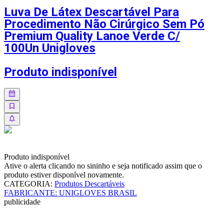
Luva De Látex Descartável Para
Procedimento Não Cirúrgico Sem Pó
Premium Quality Lanoe Verde C/
100Un Unigloves
Produto indisponível
Produto indisponível
Ative o alerta clicando no sininho e seja notificado assim que o
produto estiver disponível novamente.
CATEGORIA
:
Produtos Descartáveis
FABRICANTE
:
UNIGLOVES BRASIL
publicidade