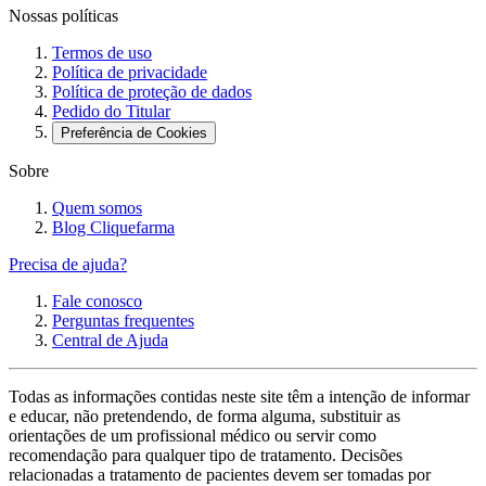
Nossas políticas
Termos de uso
Política de privacidade
Política de proteção de dados
Pedido do Titular
Preferência de Cookies
Sobre
Quem somos
Blog Cliquefarma
Precisa de ajuda?
Fale conosco
Perguntas frequentes
Central de Ajuda
Todas as informações contidas neste site têm a intenção de informar
e educar, não pretendendo, de forma alguma, substituir as
orientações de um profissional médico ou servir como
recomendação para qualquer tipo de tratamento. Decisões
relacionadas a tratamento de pacientes devem ser tomadas por