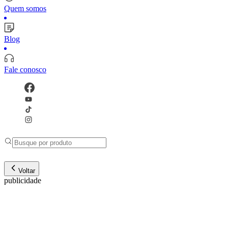
Quem somos
Blog
Fale conosco
Voltar
publicidade