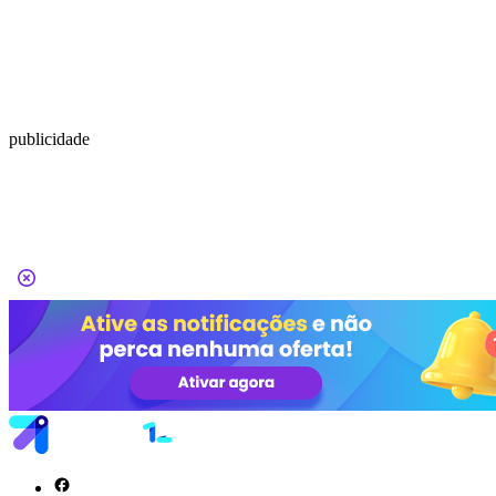
publicidade