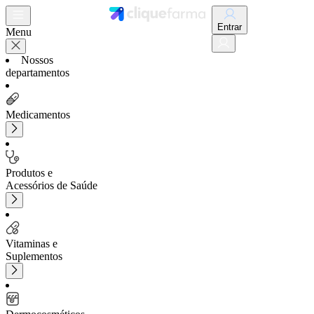
Entrar
Menu
Nossos
departamentos
Medicamentos
Produtos e
Acessórios de Saúde
Vitaminas e
Suplementos