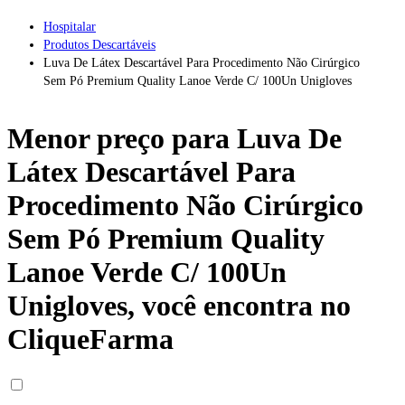
Hospitalar
Produtos Descartáveis
Luva De Látex Descartável Para Procedimento Não Cirúrgico
Sem Pó Premium Quality Lanoe Verde C/ 100Un Unigloves
Menor preço para
Luva De
Látex Descartável Para
Procedimento Não Cirúrgico
Sem Pó Premium Quality
Lanoe Verde C/ 100Un
Unigloves
, você encontra no
CliqueFarma