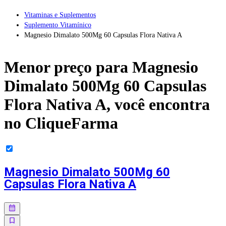
Vitaminas e Suplementos
Suplemento Vitamínico
Magnesio Dimalato 500Mg 60 Capsulas Flora Nativa A
Menor preço para
Magnesio
Dimalato 500Mg 60 Capsulas
Flora Nativa A
, você encontra
no CliqueFarma
Magnesio Dimalato 500Mg 60
Capsulas Flora Nativa A