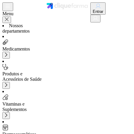
Entrar
Menu
Nossos
departamentos
Medicamentos
Produtos e
Acessórios de Saúde
Vitaminas e
Suplementos