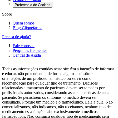
Preferência de Cookies
Sobre
Quem somos
Blog Cliquefarma
Precisa de ajuda?
Fale conosco
Perguntas frequentes
Central de Ajuda
Todas as informações contidas neste site têm a intenção de informar
e educar, não pretendendo, de forma alguma, substituir as
orientações de um profissional médico ou servir como
recomendação para qualquer tipo de tratamento. Decisões
relacionadas a tratamento de pacientes devem ser tomadas por
profissionais autorizados, considerando as características de cada
paciente. Se persistirem os sintomas, o médico deverá ser
consultado. Procure um médico e o farmacêutico. Leia a bula. Não
comercializamos, não indicamos, não receitamos, nenhum tipo de
medicamento essa função cabe exclusivamente a médicos e
farmacêuticos. Não consuma qualquer tipo de medicamento sem