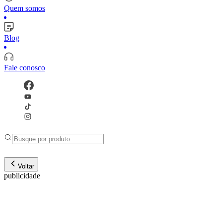
Quem somos
Blog
Fale conosco
Voltar
publicidade