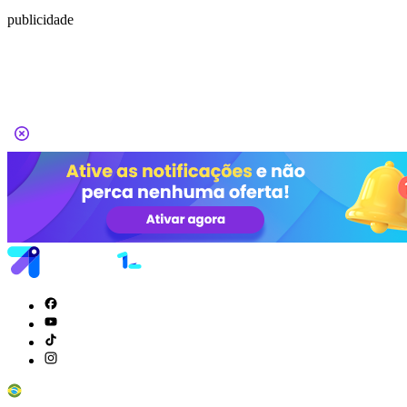
publicidade