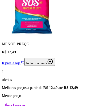
MENOR
PREÇO
R$ 12,49
Ir para a loja
Incluir na cesta
1
ofertas
Melhores preços a partir de
R$ 12,49
até
R$ 12,49
Menor preço