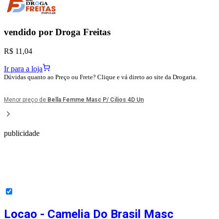
vendido por
Droga Freitas
R$ 11,04
Ir para a loja
Dúvidas quanto ao Preço ou Frete? Clique e vá direto ao site da Drogaria.
Menor preço de
Bella Femme Masc P/ Cilios 4D Un
publicidade
Locao - Camelia Do Brasil Masc