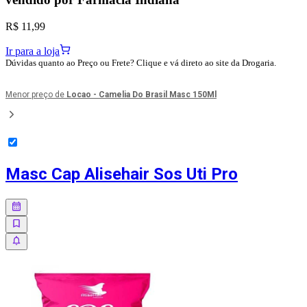
R$ 11,99
Ir para a loja
Dúvidas quanto ao Preço ou Frete? Clique e vá direto ao site da Drogaria.
Menor preço de
Locao - Camelia Do Brasil Masc 150Ml
Masc Cap Alisehair Sos Uti Pro