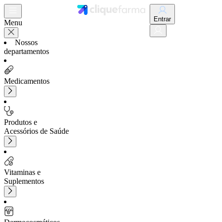
Entrar
Menu
Nossos
departamentos
Medicamentos
Produtos e
Acessórios de Saúde
Vitaminas e
Suplementos