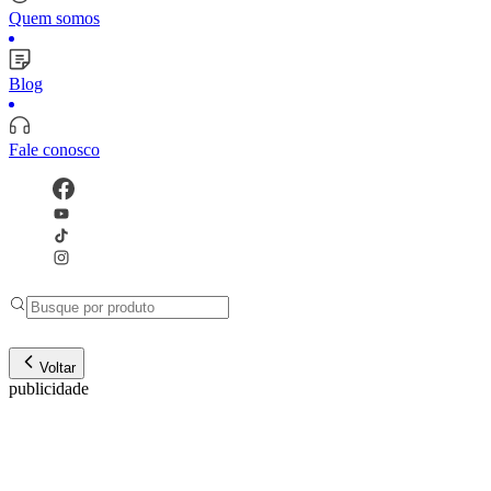
Quem somos
Blog
Fale conosco
Voltar
publicidade