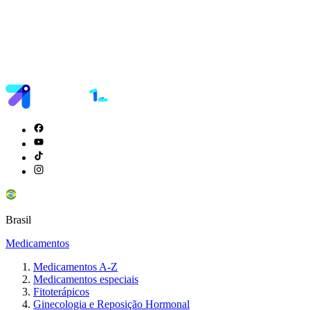
Brasil
Medicamentos
Medicamentos A-Z
Medicamentos especiais
Fitoterápicos
Ginecologia e Reposição Hormonal