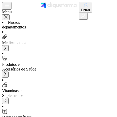
Entrar
Menu
Nossos
departamentos
Medicamentos
Produtos e
Acessórios de Saúde
Vitaminas e
Suplementos