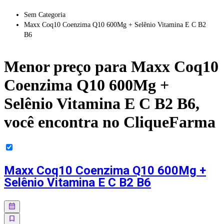
Sem Categoria
Maxx Coq10 Coenzima Q10 600Mg + Selênio Vitamina E C B2
B6
Menor preço para
Maxx Coq10
Coenzima Q10 600Mg +
Selênio Vitamina E C B2 B6
,
você encontra no CliqueFarma
Maxx Coq10 Coenzima Q10 600Mg +
Selênio Vitamina E C B2 B6