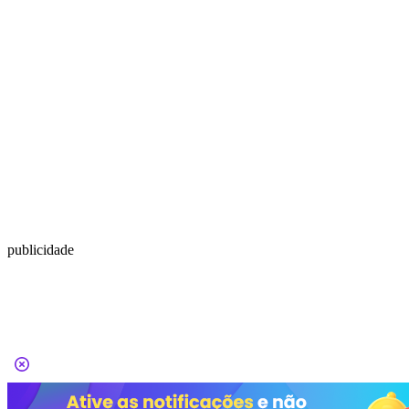
publicidade