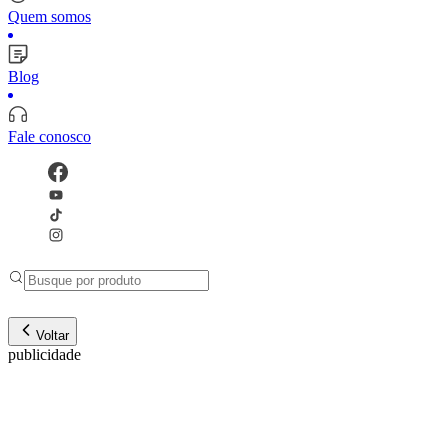
Quem somos
Blog
Fale conosco
Voltar
publicidade