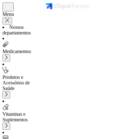
Menu
Nossos
departamentos
Medicamentos
Produtos e
Acessórios de
Saúde
Vitaminas e
Suplementos