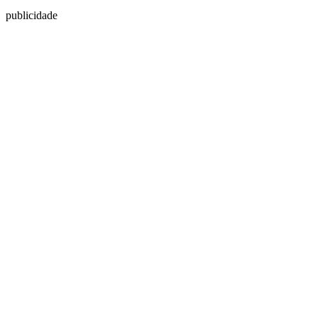
publicidade