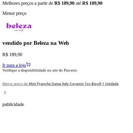
Melhores preços a partir de
R$ 189,90
até
R$ 189,90
Menor preço
vendido por
Beleza na Web
R$ 189,90
Ir para a loja
Verifique a disponibilidade no site do Parceiro.
Menor preço de
Mini Prancha Gama Italy Ceramic Íon Bivolt 1 Unidade
publicidade