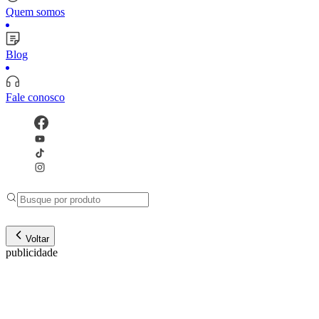
Quem somos
Blog
Fale conosco
Voltar
publicidade