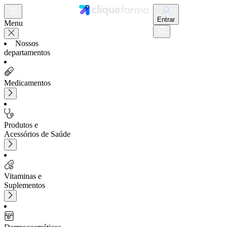
Entrar
Menu
Nossos
departamentos
Medicamentos
Produtos e
Acessórios de Saúde
Vitaminas e
Suplementos