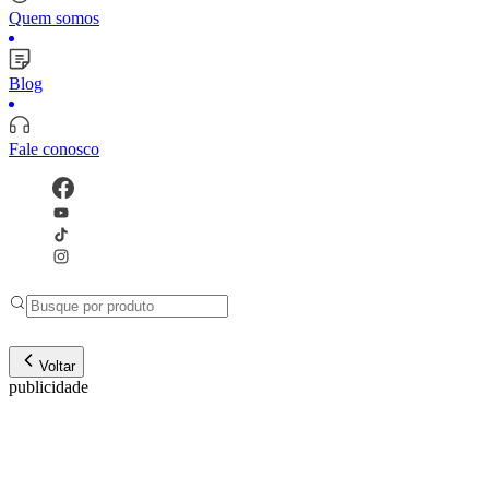
Quem somos
Blog
Fale conosco
Voltar
publicidade