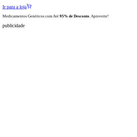
Ir para a loja
Medicamentos Genéricos com Até
95% de Desconto
. Aproveite!
publicidade