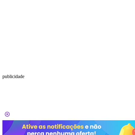
publicidade