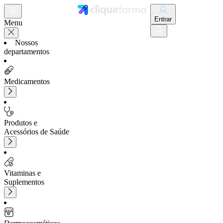
Entrar
Menu
Nossos
departamentos
Medicamentos
Produtos e
Acessórios de Saúde
Vitaminas e
Suplementos