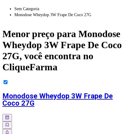
Sem Categoria
Monodose Wheydop 3W Frape De Coco 27G
Menor preço para
Monodose
Wheydop 3W Frape De Coco
27G
, você encontra no
CliqueFarma
Monodose Wheydop 3W Frape De
Coco 27G