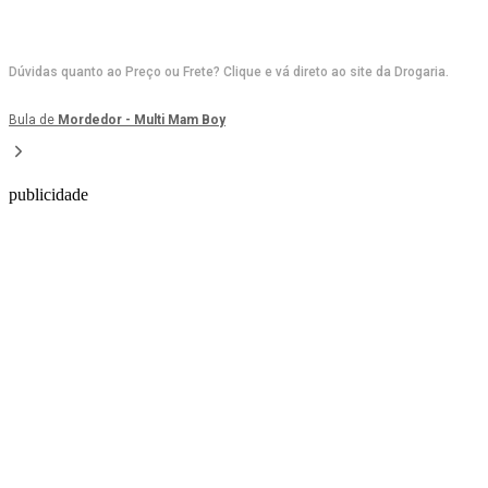
Dúvidas quanto ao Preço ou Frete? Clique e vá direto ao site da Drogaria.
Bula de
Mordedor - Multi Mam Boy
publicidade