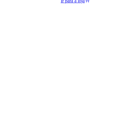
Ir para a loja