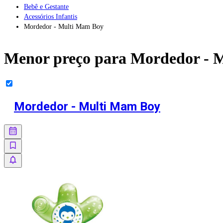
Bebê e Gestante
Acessórios Infantis
Mordedor - Multi Mam Boy
Menor preço para
Mordedor - 
Mordedor - Multi Mam Boy