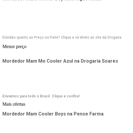
Dúvidas quanto ao Preço ou Frete? Clique e vá direto ao site da Drogaria.
Menor preço
Mordedor Mam Mo Cooler Azul
na
Drogaria Soares
Enviamos para todo o Brasil. Clique e confira!
Mais ofertas
Mordedor Mam Cooler Boys
na
Pense Farma