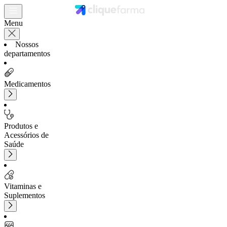
Menu
Nossos
departamentos
Medicamentos
Produtos e
Acessórios de
Saúde
Vitaminas e
Suplementos