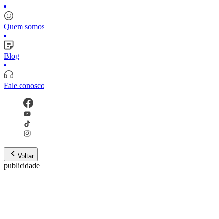
Quem somos
Blog
Fale conosco
Voltar
publicidade