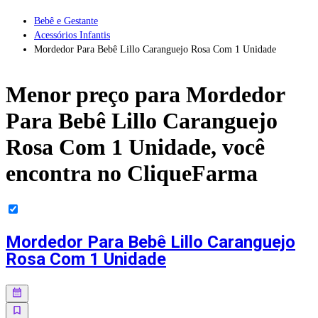
Bebê e Gestante
Acessórios Infantis
Mordedor Para Bebê Lillo Caranguejo Rosa Com 1 Unidade
Menor preço para
Mordedor
Para Bebê Lillo Caranguejo
Rosa Com 1 Unidade
, você
encontra no CliqueFarma
Mordedor Para Bebê Lillo Caranguejo
Rosa Com 1 Unidade