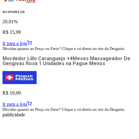
economize
20.01%
R$ 15,99
Ir para a loja
Dúvidas quanto ao Preço ou Frete? Clique e vá direto ao site da Drogaria.
Mordedor Lillo Caranguejo +4Meses Massageador De
Gengivas Rosa 1 Unidades
na
Pague Menos
R$ 19,99
Ir para a loja
Dúvidas quanto ao Preço ou Frete? Clique e vá direto ao site da Drogaria.
publicidade