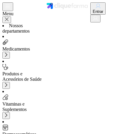
Entrar
Menu
Nossos
departamentos
Medicamentos
Produtos e
Acessórios de Saúde
Vitaminas e
Suplementos