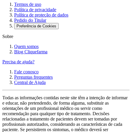
Termos de uso
Política de privacidade
Política de proteção de dados
Pedido do Titular
Preferência de Cookies
Sobre
Quem somos
Blog Cliquefarma
Precisa de ajuda?
Fale conosco
Perguntas frequentes
Central de Ajuda
Todas as informações contidas neste site têm a intenção de informar
e educar, não pretendendo, de forma alguma, substituir as
orientações de um profissional médico ou servir como
recomendação para qualquer tipo de tratamento. Decisões
relacionadas a tratamento de pacientes devem ser tomadas por
profissionais autorizados, considerando as características de cada
paciente. Se persistirem os sintomas, o médico deverá ser