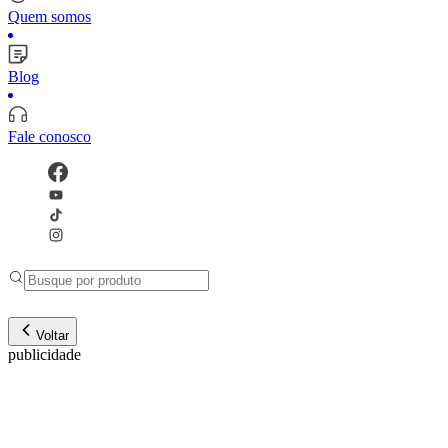
Quem somos
Blog
Fale conosco
Voltar
publicidade