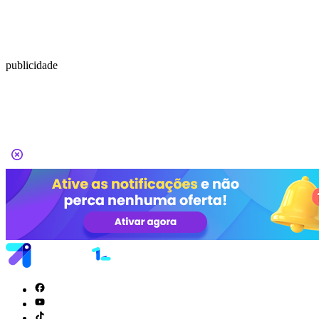
publicidade