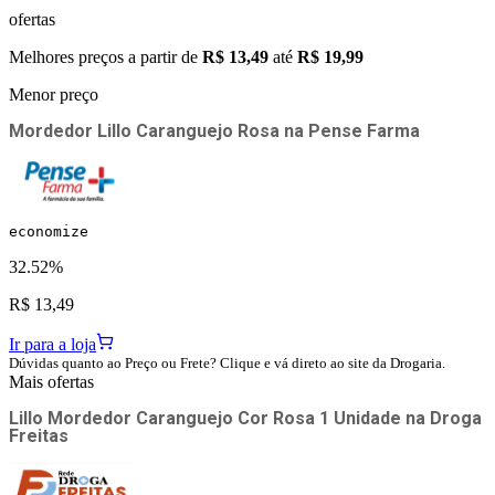
ofertas
Melhores preços a partir de
R$ 13,49
até
R$ 19,99
Menor preço
Mordedor Lillo Caranguejo Rosa
na
Pense Farma
economize
32.52%
R$ 13,49
Ir para a loja
Dúvidas quanto ao Preço ou Frete? Clique e vá direto ao site da Drogaria.
Mais ofertas
Lillo Mordedor Caranguejo Cor Rosa 1 Unidade
na
Droga
Freitas