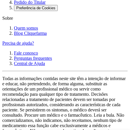
Pedido do Titular
Preferência de Cookies
Sobre
Quem somos
Blog Cliquefarma
Precisa de ajuda?
Fale conosco
Perguntas frequentes
Central de Ajuda
Todas as informações contidas neste site têm a intenção de informar
e educar, não pretendendo, de forma alguma, substituir as
orientações de um profissional médico ou servir como
recomendação para qualquer tipo de tratamento. Decisões
relacionadas a tratamento de pacientes devem ser tomadas por
profissionais autorizados, considerando as características de cada
paciente. Se persistirem os sintomas, o médico deverá ser
consultado. Procure um médico e o farmacêutico. Leia a bula. Não
comercializamos, não indicamos, não receitamos, nenhum tipo de
medicamento essa função cabe exclusivamente a médicos e