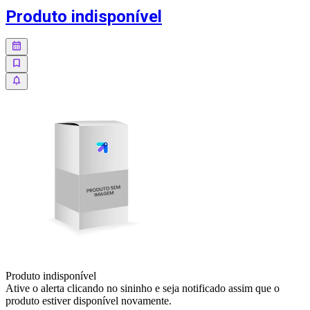
Produto indisponível
Produto indisponível
Ative o alerta clicando no sininho e seja notificado assim que o
produto estiver disponível novamente.