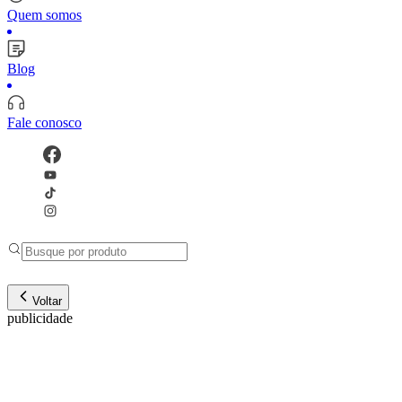
Quem somos
Blog
Fale conosco
Voltar
publicidade