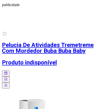
publicidade
Pelucia De Atividades Tremetreme
Com Mordedor Buba Buba Baby
Produto indisponível