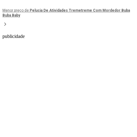
Menor preço de
Pelucia De Atividades Tremetreme Com Mordedor Buba
Buba Baby
publicidade