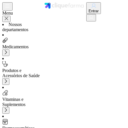
Entrar
Menu
Nossos
departamentos
Medicamentos
Produtos e
Acessórios de Saúde
Vitaminas e
Suplementos