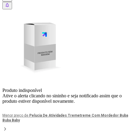
Produto indisponível
Ative o alerta clicando no sininho e seja notificado assim que o
produto estiver disponível novamente.
Menor preço de
Pelucia De Atividades Tremetreme Com Mordedor Buba
Buba Baby