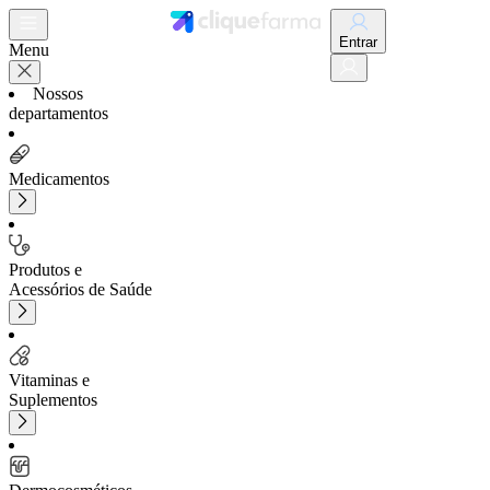
Entrar
Menu
Nossos
departamentos
Medicamentos
Produtos e
Acessórios de Saúde
Vitaminas e
Suplementos