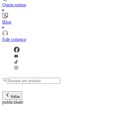
Quem somos
Blog
Fale conosco
Voltar
publicidade