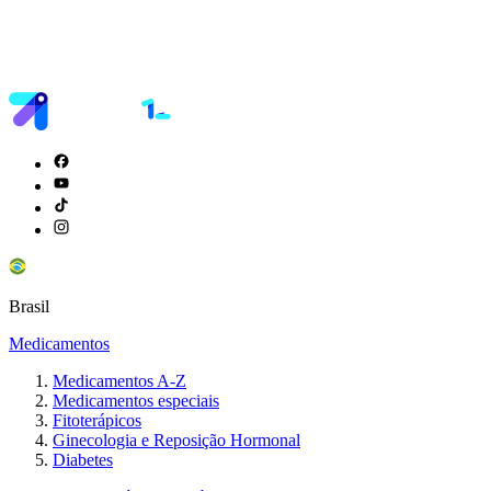
Brasil
Medicamentos
Medicamentos A-Z
Medicamentos especiais
Fitoterápicos
Ginecologia e Reposição Hormonal
Diabetes