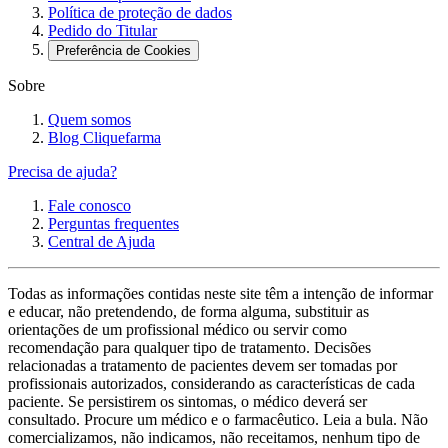
Política de proteção de dados
Pedido do Titular
Preferência de Cookies
Sobre
Quem somos
Blog Cliquefarma
Precisa de ajuda?
Fale conosco
Perguntas frequentes
Central de Ajuda
Todas as informações contidas neste site têm a intenção de informar
e educar, não pretendendo, de forma alguma, substituir as
orientações de um profissional médico ou servir como
recomendação para qualquer tipo de tratamento. Decisões
relacionadas a tratamento de pacientes devem ser tomadas por
profissionais autorizados, considerando as características de cada
paciente. Se persistirem os sintomas, o médico deverá ser
consultado. Procure um médico e o farmacêutico. Leia a bula. Não
comercializamos, não indicamos, não receitamos, nenhum tipo de