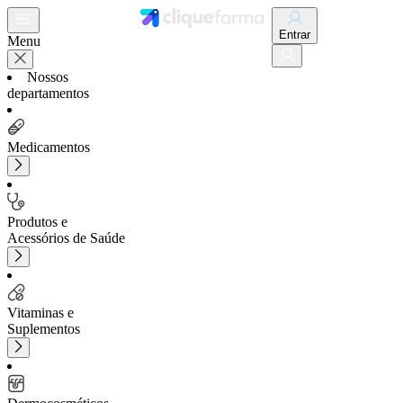
Entrar
Menu
Nossos
departamentos
Medicamentos
Produtos e
Acessórios de Saúde
Vitaminas e
Suplementos