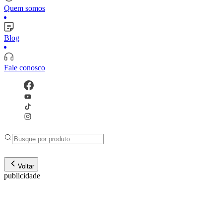
Quem somos
Blog
Fale conosco
Voltar
publicidade