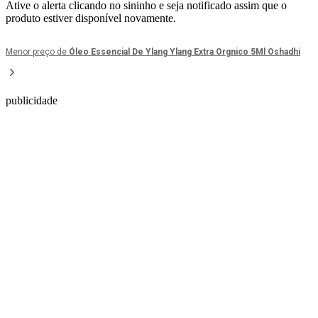
Ative o alerta clicando no sininho e seja notificado assim que o
produto estiver disponível novamente.
Menor preço de
Óleo Essencial De Ylang Ylang Extra Orgnico 5Ml Oshadhi
publicidade