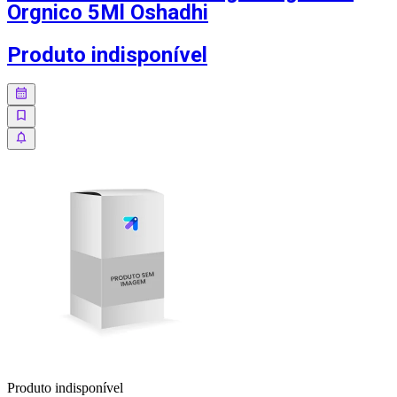
Orgnico 5Ml Oshadhi
Produto indisponível
Produto indisponível