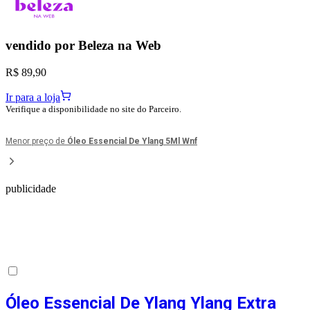
vendido por
Beleza na Web
R$ 89,90
Ir para a loja
Verifique a disponibilidade no site do Parceiro.
Menor preço de
Óleo Essencial De Ylang 5Ml Wnf
publicidade
Óleo Essencial De Ylang Ylang Extra