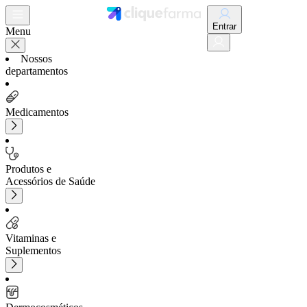
Entrar
Menu
Nossos
departamentos
Medicamentos
Produtos e
Acessórios de Saúde
Vitaminas e
Suplementos