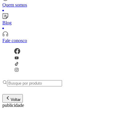
Quem somos
Blog
Fale conosco
Voltar
publicidade