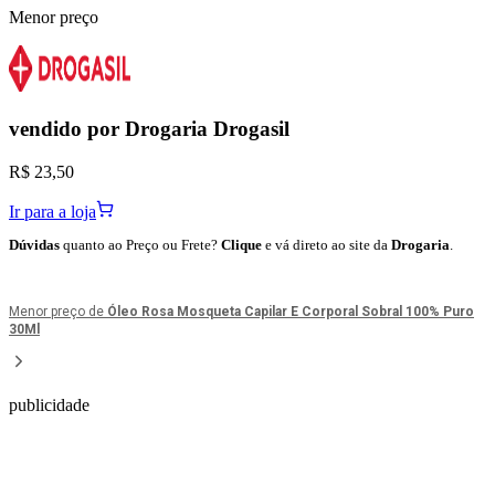
Menor preço
vendido por
Drogaria Drogasil
R$ 23,50
Ir para a loja
Dúvidas
quanto ao Preço ou Frete?
Clique
e vá direto ao site da
Drogaria
.
Menor preço de
Óleo Rosa Mosqueta Capilar E Corporal Sobral 100% Puro
30Ml
publicidade