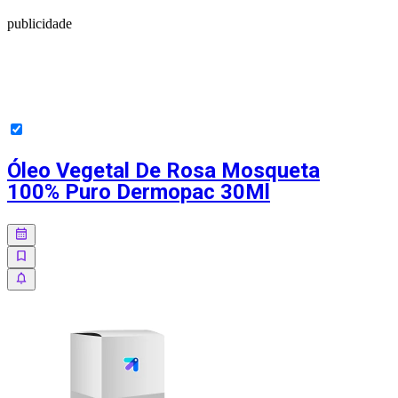
publicidade
Óleo Vegetal De Rosa Mosqueta
100% Puro Dermopac 30Ml