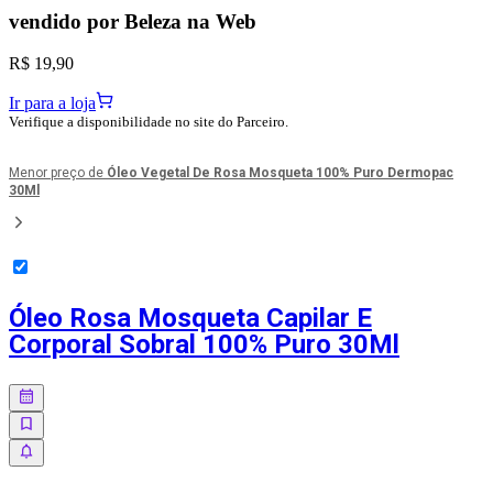
vendido por
Beleza na Web
R$ 19,90
Ir para a loja
Verifique a disponibilidade no site do Parceiro.
Menor preço de
Óleo Vegetal De Rosa Mosqueta 100% Puro Dermopac
30Ml
Óleo Rosa Mosqueta Capilar E
Corporal Sobral 100% Puro 30Ml