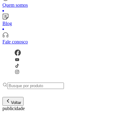
Quem somos
Blog
Fale conosco
Voltar
publicidade