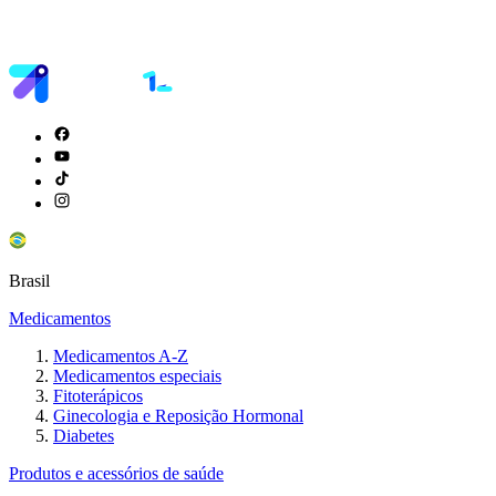
Brasil
Medicamentos
Medicamentos A-Z
Medicamentos especiais
Fitoterápicos
Ginecologia e Reposição Hormonal
Diabetes
Produtos e acessórios de saúde