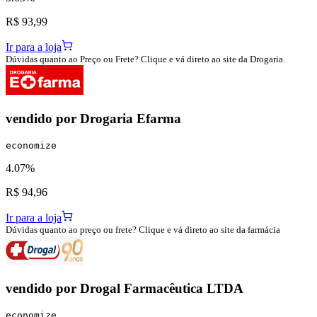
R$ 93,99
Ir para a loja
Dúvidas quanto ao Preço ou Frete? Clique e vá direto ao site da Drogaria.
vendido por
Drogaria Efarma
economize
4.07%
R$ 94,96
Ir para a loja
Dúvidas quanto ao preço ou frete? Clique e vá direto ao site da farmácia
vendido por
Drogal Farmacêutica LTDA
economize