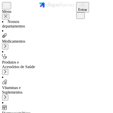
Entrar
Menu
Nossos
departamentos
Medicamentos
Produtos e
Acessórios de Saúde
Vitaminas e
Suplementos