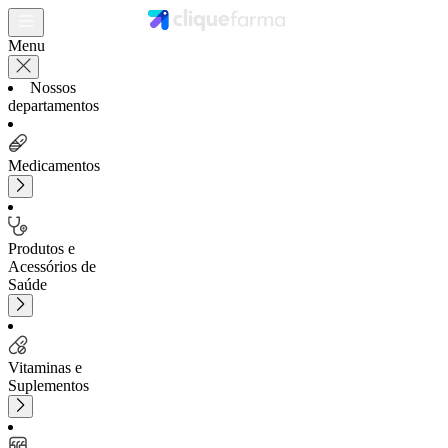
Menu
Nossos
departamentos
Medicamentos
Produtos e
Acessórios de
Saúde
Vitaminas e
Suplementos