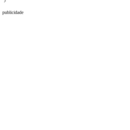
publicidade