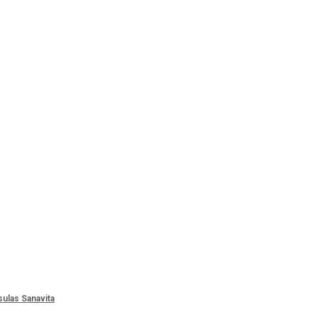
ulas Sanavita