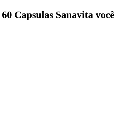
60 Capsulas Sanavita
você