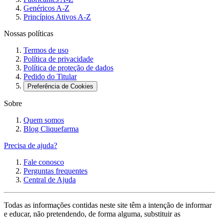
Genéricos A-Z
Princípios Ativos A-Z
Nossas políticas
Termos de uso
Política de privacidade
Política de proteção de dados
Pedido do Titular
Preferência de Cookies
Sobre
Quem somos
Blog Cliquefarma
Precisa de ajuda?
Fale conosco
Perguntas frequentes
Central de Ajuda
Todas as informações contidas neste site têm a intenção de informar
e educar, não pretendendo, de forma alguma, substituir as