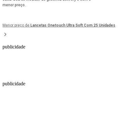
menor preço.
Menor preço de
Lancetas Onetouch Ultra Soft Com 25 Unidades
publicidade
publicidade