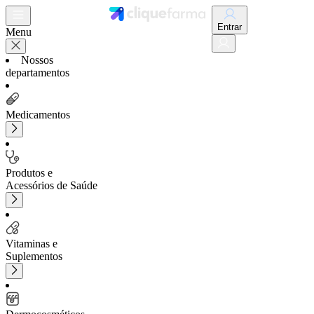
Entrar
Menu
Nossos
departamentos
Medicamentos
Produtos e
Acessórios de Saúde
Vitaminas e
Suplementos