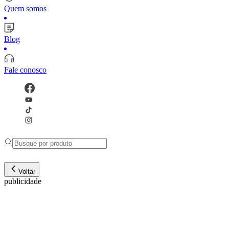
Quem somos
Blog
Fale conosco
Voltar
publicidade