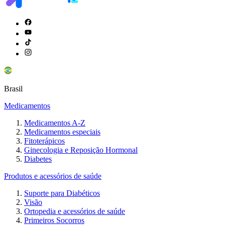
Brasil
Medicamentos
Medicamentos A-Z
Medicamentos especiais
Fitoterápicos
Ginecologia e Reposição Hormonal
Diabetes
Produtos e acessórios de saúde
Suporte para Diabéticos
Visão
Ortopedia e acessórios de saúde
Primeiros Socorros