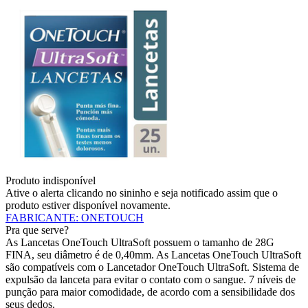
Produto indisponível
Ative o alerta clicando no sininho e seja notificado assim que o
produto estiver disponível novamente.
FABRICANTE
:
ONETOUCH
Pra que serve?
As Lancetas OneTouch UltraSoft possuem o tamanho de 28G
FINA, seu diâmetro é de 0,40mm. As Lancetas OneTouch UltraSoft
são compatíveis com o Lancetador OneTouch UltraSoft. Sistema de
expulsão da lanceta para evitar o contato com o sangue. 7 níveis de
punção para maior comodidade, de acordo com a sensibilidade dos
seus dedos.