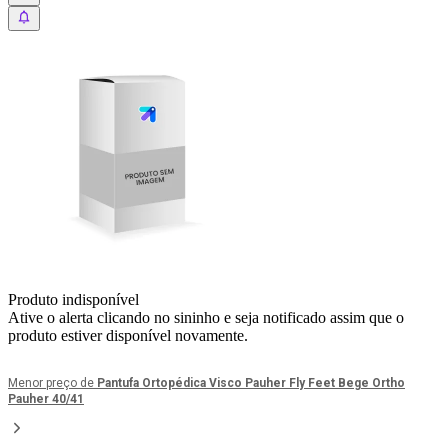
Produto indisponível
Ative o alerta clicando no sininho e seja notificado assim que o
produto estiver disponível novamente.
Menor preço de
Pantufa Ortopédica Visco Pauher Fly Feet Bege Ortho
Pauher 40/41