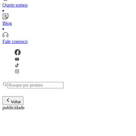
Quem somos
Blog
Fale conosco
Voltar
publicidade