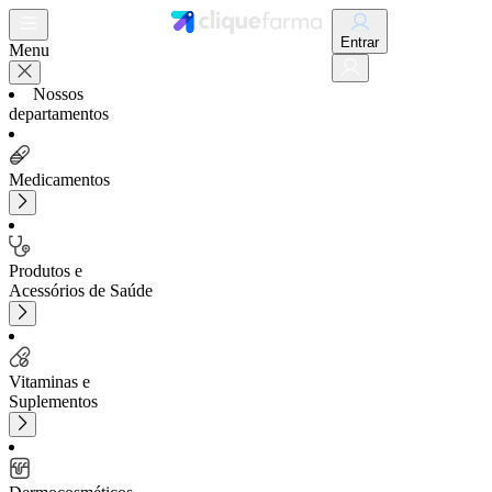
Entrar
Menu
Nossos
departamentos
Medicamentos
Produtos e
Acessórios de Saúde
Vitaminas e
Suplementos