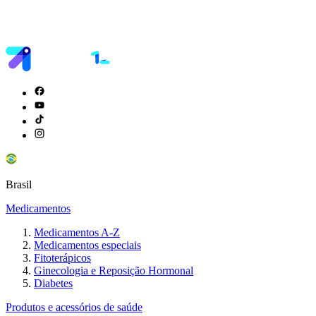
Brasil
Medicamentos
Medicamentos A-Z
Medicamentos especiais
Fitoterápicos
Ginecologia e Reposição Hormonal
Diabetes
Produtos e acessórios de saúde