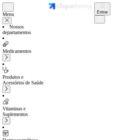
Entrar
Menu
Nossos
departamentos
Medicamentos
Produtos e
Acessórios de Saúde
Vitaminas e
Suplementos