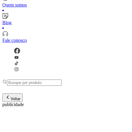
Quem somos
Blog
Fale conosco
Voltar
publicidade