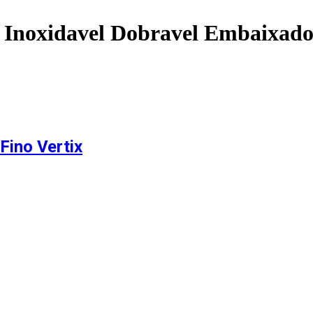
 Inoxidavel Dobravel Embaixado
Fino Vertix