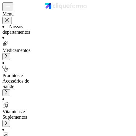
Menu
Nossos
departamentos
Medicamentos
Produtos e
Acessórios de
Saúde
Vitaminas e
Suplementos