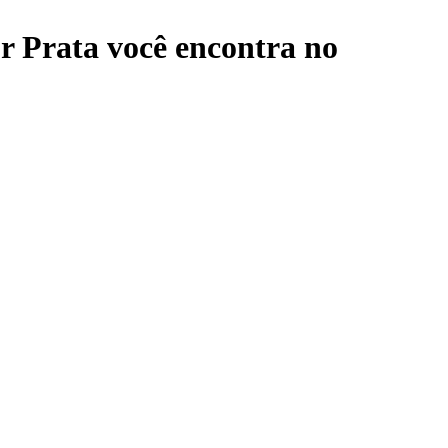
r Prata
você encontra no