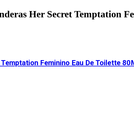
deras Her Secret Temptation Fe
Temptation Feminino Eau De Toilette 80