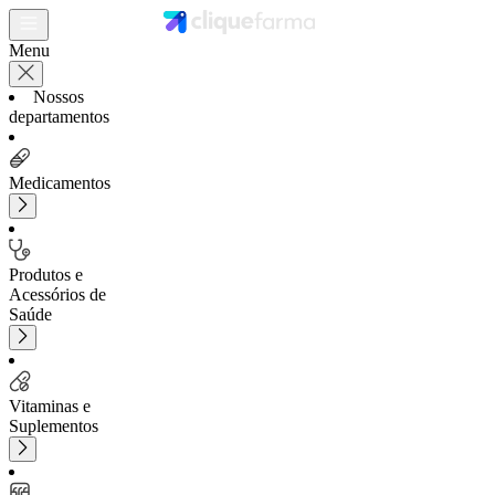
Menu
Nossos
departamentos
Medicamentos
Produtos e
Acessórios de
Saúde
Vitaminas e
Suplementos