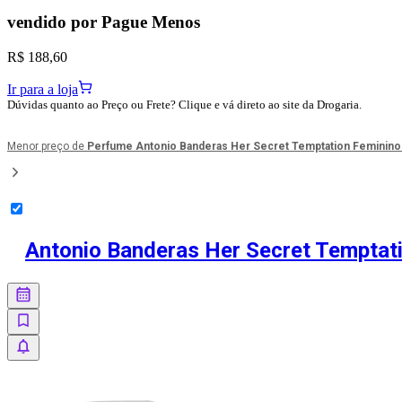
vendido por
Pague Menos
R$ 188,60
Ir para a loja
Dúvidas quanto ao Preço ou Frete? Clique e vá direto ao site da Drogaria.
Menor preço de
Perfume Antonio Banderas Her Secret Temptation Feminino 
Antonio Banderas Her Secret Temptati