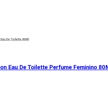
Eau De Toilette 80Ml
on Eau De Toilette Perfume Feminino 80