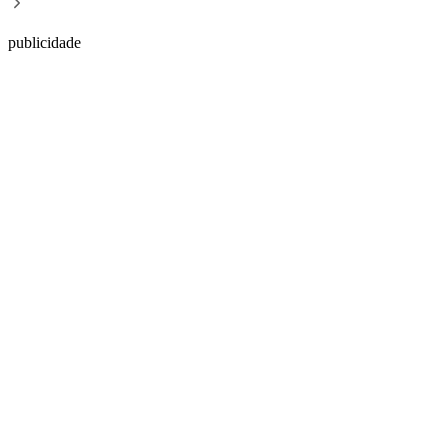
publicidade