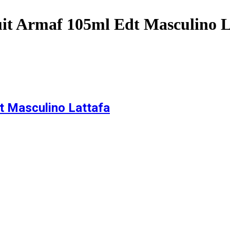
it Armaf 105ml Edt Masculino L
t Masculino Lattafa