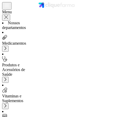
Menu
Nossos
departamentos
Medicamentos
Produtos e
Acessórios de
Saúde
Vitaminas e
Suplementos