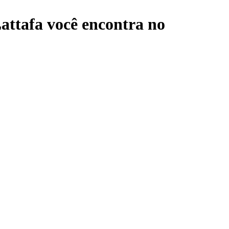
attafa
você encontra no